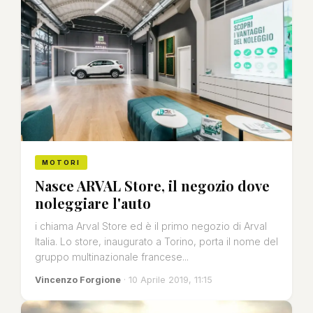
MOTORI
Nasce ARVAL Store, il negozio dove
noleggiare l'auto
i chiama Arval Store ed è il primo negozio di Arval
Italia. Lo store, inaugurato a Torino, porta il nome del
gruppo multinazionale francese...
Vincenzo Forgione
· 10 Aprile 2019, 11:15