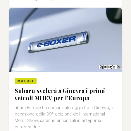
MOTORI
Subaru svelerà a Ginevra i primi
veicoli MHEV per l'Europa
ubaru Europe ha comunicato oggi che a Ginevra, in
occasione della 89° edizione dell'International
Motor Show, saranno annunciati in anteprima
europea due...