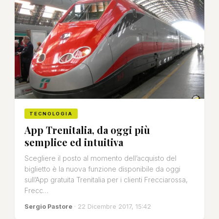
TECNOLOGIA
App Trenitalia, da oggi più
semplice ed intuitiva
Scegliere il posto al momento dell’acquisto del
biglietto è la nuova funzione disponibile da oggi
sull’App gratuita Trenitalia per i clienti Frecciarossa,
Frecc…
Sergio Pastore
· 22 Dicembre 2017, 15:42