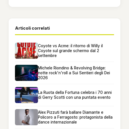
Articoli correlati
Coyote vs Acme: il ritorno di Willy il
Coyote sul grande schermo dal 2
settembre
Michele Riondino & Revolving Bridge:
notte rock'n'roll a Sui Sentieri degli Dei
2026
La Ruota della Fortuna celebra i 70 anni
di Gerry Scotti con una puntata evento
Alex Pizzuti farà ballare Diamante e
Policoro a Ferragosto: protagonista della
dance internazionale