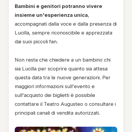
Bambini e genitori potranno vivere
insieme un'esperienza unica
,
accompagnati dalla voce e dalla presenza di
Lucilla, sempre riconoscibile e apprezzata
dai suoi piccoli fan.
Non resta che chiedere a un bambino chi
sia Lucilla per scoprire quanto sia attesa
questa data tra le nuove generazioni. Per
maggiori informazioni sull'evento e
sull'acquisto dei biglietti è possibile
contattare il Teatro Augusteo o consultare i
principali canali di vendita autorizzati.