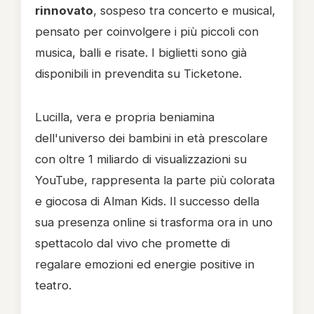
rinnovato
, sospeso tra concerto e musical,
pensato per coinvolgere i più piccoli con
musica, balli e risate. I biglietti sono già
disponibili in prevendita su Ticketone.
Lucilla, vera e propria beniamina
dell'universo dei bambini in età prescolare
con oltre 1 miliardo di visualizzazioni su
YouTube, rappresenta la parte più colorata
e giocosa di Alman Kids. Il successo della
sua presenza online si trasforma ora in uno
spettacolo dal vivo che promette di
regalare emozioni ed energie positive in
teatro.