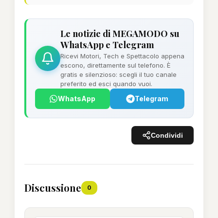
Le notizie di MEGAMODO su
WhatsApp e Telegram
Ricevi Motori, Tech e Spettacolo appena
escono, direttamente sul telefono. È
gratis e silenzioso: scegli il tuo canale
preferito ed esci quando vuoi.
WhatsApp
Telegram
Condividi
Discussione
0