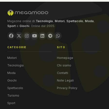
Magazine online di
Tecnologia
,
Motori
,
Spettacolo
,
Moda
,
Sport
e
Giochi
. Online dal 2005.
CATEGORIE
SITO
Motori
Homepage
Tecnologia
Chi siamo
Moda
Contatti
Giochi
Note Legali
Spettacolo
Privacy Policy
Turismo
Sport