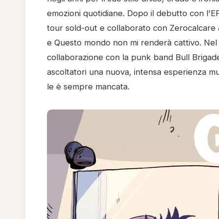
emozioni quotidiane. Dopo il debutto con l'EP
tour sold-out e collaborato con Zerocalcare 
e Questo mondo non mi renderà cattivo. Nel 
collaborazione con la punk band Bull Brigade
ascoltatori una nuova, intensa esperienza mu
le è sempre mancata.