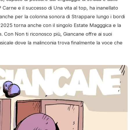
 Carne e il successo di Una vita al top, ha inanellato
anche per la colonna sonora di Strappare lungo i bordi
2025 torna anche con il singolo Estate Magggica e la
. Con Non ti riconosco più, Giancane offre ai suoi
sicale dove la malinconia trova finalmente la voce che