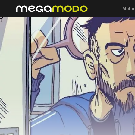
Motor