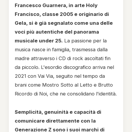
Francesco Guarnera, in arte Holy
Francisco, classe 2005 e originario di
Gela, si è già segnalato come una delle
voci più autentiche del panorama
musicale under 25.
La passione per la
musica nasce in famiglia, trasmessa dalla
madre attraverso i CD di rock ascoltati fin
da piccolo. L'esordio discografico arriva nel
2021 con Vai Via, seguito nel tempo da
brani come Mostro Sotto al Letto e Brutto
Ricordo di Noi, che ne consolidano l'identità.
Semplicità, genuinità e capacità di
comunicare direttamente con la
Generazione Z sono i suoi marchi di