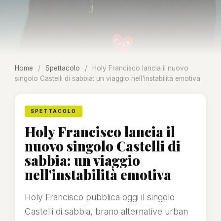
Home
/
Spettacolo
/
Holy Francisco lancia il nuovo
singolo Castelli di sabbia: un viaggio nell'instabilità emotiva
SPETTACOLO
Holy Francisco lancia il
nuovo singolo Castelli di
sabbia: un viaggio
nell'instabilità emotiva
Holy Francisco pubblica oggi il singolo
Castelli di sabbia, brano alternative urban