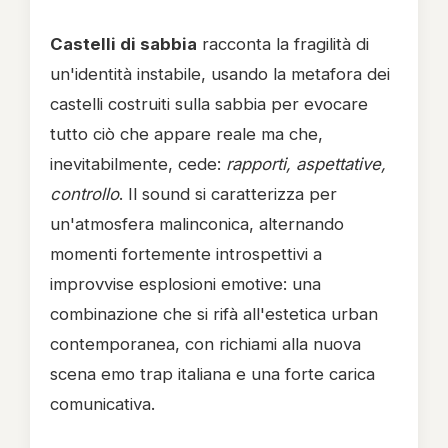
Castelli di sabbia
racconta la fragilità di
un'identità instabile, usando la metafora dei
castelli costruiti sulla sabbia per evocare
tutto ciò che appare reale ma che,
inevitabilmente, cede:
rapporti, aspettative,
controllo
. Il sound si caratterizza per
un'atmosfera malinconica, alternando
momenti fortemente introspettivi a
improvvise esplosioni emotive: una
combinazione che si rifà all'estetica urban
contemporanea, con richiami alla nuova
scena emo trap italiana e una forte carica
comunicativa.