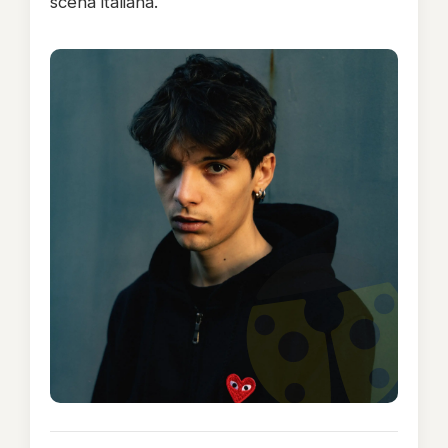
scena italiana.