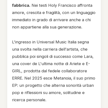
fabbrica.
Nei testi Holy Francisco affronta
amore, crescita e fragilità, con un linguaggio
immediato in grado di arrivare anche a chi
non appartiene alla sua generazione.
L'ingresso in Universal Music Italia segna
una svolta nella carriera dell'artista, che
pubblica poi singoli di successo come Lara,
una cover de L'ultima notte di Ariete e E-
GIRL, prodotta dal fedele collaboratore
ERRE. Nel 2025 esce Metanoia, il suo primo
EP: un progetto che alterna sonorità urban
pop e riflessioni su amore, solitudine e
ricerca personale.