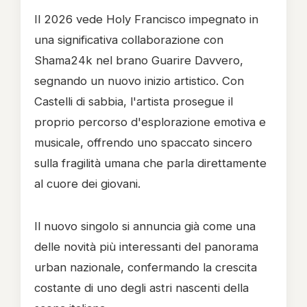
Il 2026 vede Holy Francisco impegnato in
una significativa collaborazione con
Shama24k nel brano Guarire Davvero,
segnando un nuovo inizio artistico. Con
Castelli di sabbia, l'artista prosegue il
proprio percorso d'esplorazione emotiva e
musicale, offrendo uno spaccato sincero
sulla fragilità umana che parla direttamente
al cuore dei giovani.
Il nuovo singolo si annuncia già come una
delle novità più interessanti del panorama
urban nazionale, confermando la crescita
costante di uno degli astri nascenti della