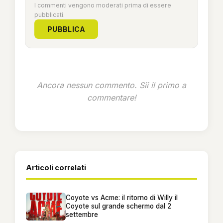
I commenti vengono moderati prima di essere
pubblicati.
PUBBLICA
Ancora nessun commento. Sii il primo a
commentare!
Articoli correlati
Coyote vs Acme: il ritorno di Willy il
Coyote sul grande schermo dal 2
settembre