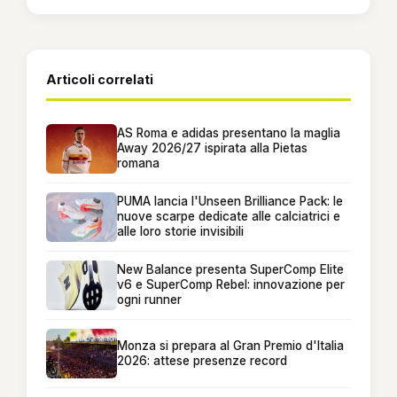
Articoli correlati
AS Roma e adidas presentano la maglia
Away 2026/27 ispirata alla Pietas
romana
PUMA lancia l'Unseen Brilliance Pack: le
nuove scarpe dedicate alle calciatrici e
alle loro storie invisibili
New Balance presenta SuperComp Elite
v6 e SuperComp Rebel: innovazione per
ogni runner
Monza si prepara al Gran Premio d'Italia
2026: attese presenze record