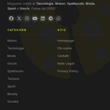
Magazine online di
Tecnologia
,
Motori
,
Spettacolo
,
Moda
,
Sport
e
Giochi
. Online dal 2005.
CATEGORIE
SITO
Motori
Homepage
Tecnologia
Chi siamo
Moda
Contatti
Giochi
Note Legali
Spettacolo
Privacy Policy
Turismo
Sport
Beauty
Società