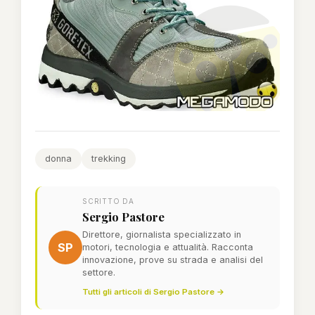
donna
trekking
SCRITTO DA
Sergio Pastore
Direttore, giornalista specializzato in
SP
motori, tecnologia e attualità. Racconta
innovazione, prove su strada e analisi del
settore.
Tutti gli articoli di Sergio Pastore →