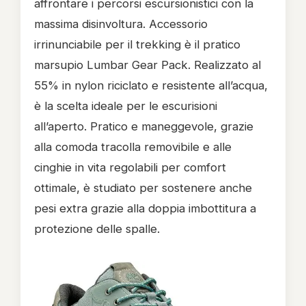
affrontare i percorsi escursionistici con la
massima disinvoltura.
Accessorio
irrinunciabile per il trekking è il pratico
marsupio Lumbar Gear Pack. Realizzato al
55% in nylon riciclato e resistente all’acqua,
è la scelta ideale per le escurisioni
all’aperto. Pratico e maneggevole, grazie
alla comoda tracolla removibile e alle
cinghie in vita regolabili per comfort
ottimale, è studiato per sostenere anche
pesi extra grazie alla doppia imbottitura a
protezione delle spalle.