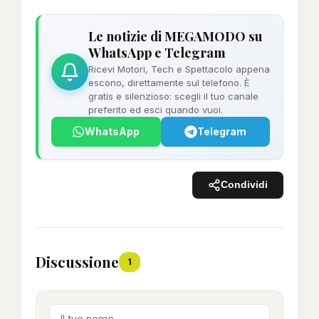
Le notizie di MEGAMODO su
WhatsApp e Telegram
Ricevi Motori, Tech e Spettacolo appena
escono, direttamente sul telefono. È
gratis e silenzioso: scegli il tuo canale
preferito ed esci quando vuoi.
WhatsApp
Telegram
Condividi
Discussione
1