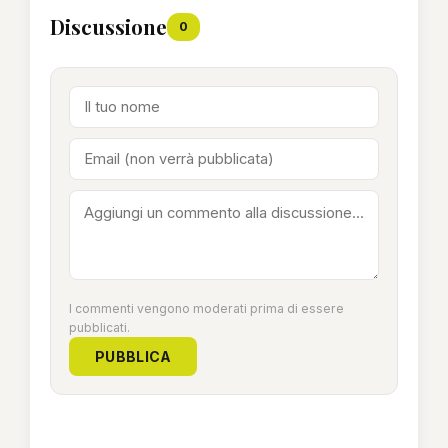
Discussione
0
I commenti vengono moderati prima di essere
pubblicati.
PUBBLICA