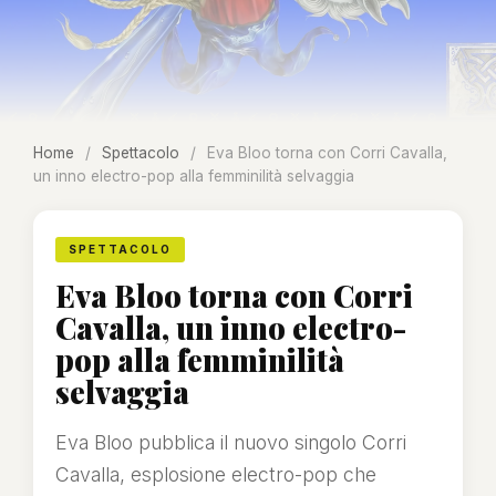
Home
/
Spettacolo
/
Eva Bloo torna con Corri Cavalla,
un inno electro-pop alla femminilità selvaggia
SPETTACOLO
Eva Bloo torna con Corri
Cavalla, un inno electro-
pop alla femminilità
selvaggia
Eva Bloo pubblica il nuovo singolo Corri
Cavalla, esplosione electro-pop che