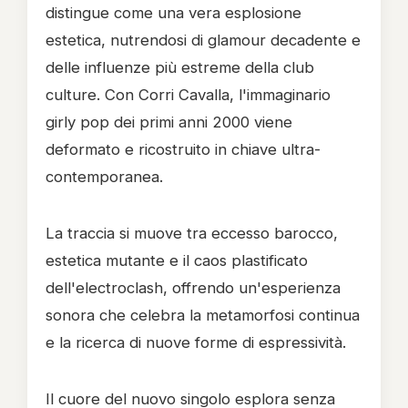
distingue come una vera esplosione
estetica, nutrendosi di glamour decadente e
delle influenze più estreme della club
culture. Con Corri Cavalla, l'immaginario
girly pop dei primi anni 2000 viene
deformato e ricostruito in chiave ultra-
contemporanea.
La traccia si muove tra eccesso barocco,
estetica mutante e il caos plastificato
dell'electroclash, offrendo un'esperienza
sonora che celebra la metamorfosi continua
e la ricerca di nuove forme di espressività.
Il cuore del nuovo singolo esplora senza