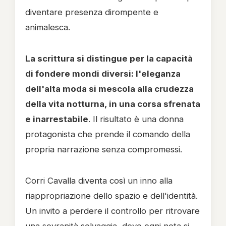
diventare presenza dirompente e
animalesca.
La scrittura si distingue per la capacità
di fondere mondi diversi: l'eleganza
dell'alta moda si mescola alla crudezza
della vita notturna, in una corsa sfrenata
e inarrestabile
. Il risultato è una donna
protagonista che prende il comando della
propria narrazione senza compromessi.
Corri Cavalla diventa così un inno alla
riappropriazione dello spazio e dell'identità.
Un invito a perdere il controllo per ritrovare