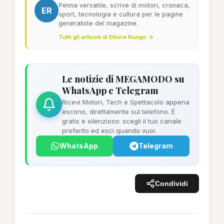
Penna versatile, scrive di motori, cronaca,
ER
sport, tecnologia e cultura per le pagine
generaliste del magazine.
Tutti gli articoli di Ettore Rungo →
Le notizie di MEGAMODO su
WhatsApp e Telegram
Ricevi Motori, Tech e Spettacolo appena
escono, direttamente sul telefono. È
gratis e silenzioso: scegli il tuo canale
preferito ed esci quando vuoi.
WhatsApp
Telegram
Condividi