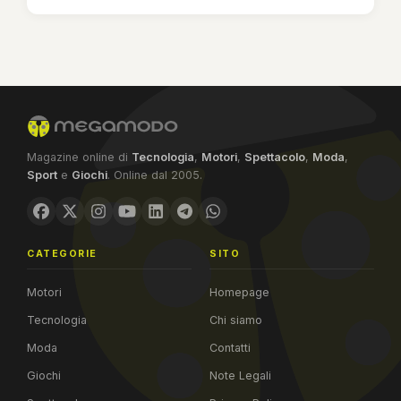
Magazine online di
Tecnologia
,
Motori
,
Spettacolo
,
Moda
,
Sport
e
Giochi
. Online dal 2005.
CATEGORIE
SITO
Motori
Homepage
Tecnologia
Chi siamo
Moda
Contatti
Giochi
Note Legali