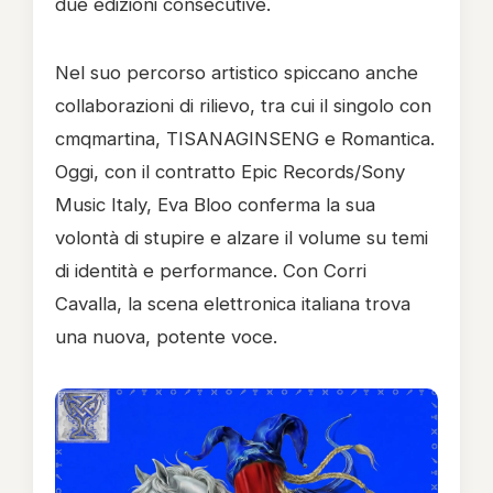
due edizioni consecutive.
Nel suo percorso artistico spiccano anche
collaborazioni di rilievo, tra cui il singolo con
cmqmartina, TISANAGINSENG e Romantica.
Oggi, con il contratto Epic Records/Sony
Music Italy, Eva Bloo conferma la sua
volontà di stupire e alzare il volume su temi
di identità e performance. Con Corri
Cavalla, la scena elettronica italiana trova
una nuova, potente voce.