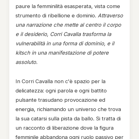
paure la femminilità esasperata, vista come
strumento di ribellione e dominio.
Attraverso
una narrazione che mette al centro il corpo
e il desiderio, Corri Cavalla trasforma la
vulnerabilità in una forma di dominio, e il
kitsch in una manifestazione di potere
assoluto.
In Corri Cavalla non c'è spazio per la
delicatezza: ogni parola e ogni battito
pulsante trasudano provocazione ed
energia, richiamando un universo che trova
la sua catarsi sulla pista da ballo. Si tratta di
un racconto di liberazione dove la figura
femminile abbandona ogni ruolo passivo per