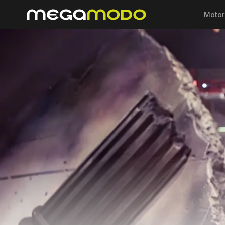
Motor