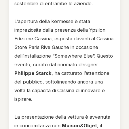
sostenibile di entrambe le aziende.
L’apertura della kermesse è stata
impreziosita dalla presenza della Ypsilon
Edizione Cassina, esposta davanti al Cassina
Store Paris Rive Gauche in occasione
dell’installazione “Somewhere Else”. Questo
evento, curato dal rinomato designer
Philippe Starck
, ha catturato l’attenzione
del pubblico, sottolineando ancora una
volta la capacità di Cassina di innovare e
ispirare.
La presentazione della vettura è avvenuta
in concomitanza con
Maison&Objet
, il