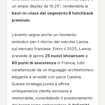
un ampio display da 10.25”, rendendola la
best-in-class del segmento B hatchback
premium
.
L’evento segna anche un momento
simbolico per il ritorno del marchio Lancia
sul mercato francese. Entro il 2025, Lancia
prevede di aprire
25 nuovi showroom
e
80 punti di assistenza
in Francia, tutti
caratterizzati da un linguaggio architettonico
elegante e arredati con pezzi Cassina.
Questa strategia punta a offrire
un’esperienza cliente esclusiva e
memorabile, consolidando il posizionamento