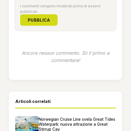
I commenti vengono moderati prima di essere
pubblicati.
PUBBLICA
Ancora nessun commento. Sii il primo a
commentare!
Articoli correlati
Norwegian Cruise Line svela Great Tides
Waterpark: nuova attrazione a Great
Stirrup Cay