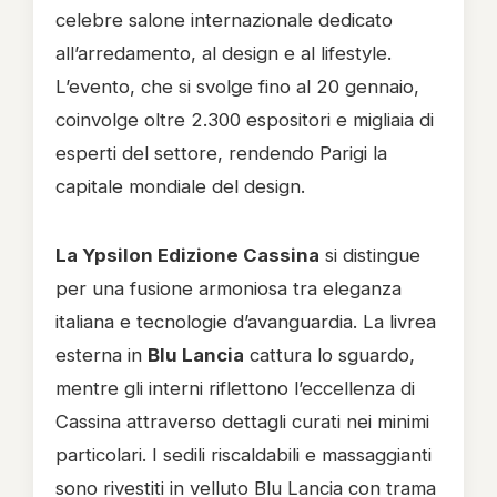
celebre salone internazionale dedicato
all’arredamento, al design e al lifestyle.
L’evento, che si svolge fino al 20 gennaio,
coinvolge oltre 2.300 espositori e migliaia di
esperti del settore, rendendo Parigi la
capitale mondiale del design.
La Ypsilon Edizione Cassina
si distingue
per una fusione armoniosa tra eleganza
italiana e tecnologie d’avanguardia. La livrea
esterna in
Blu Lancia
cattura lo sguardo,
mentre gli interni riflettono l’eccellenza di
Cassina attraverso dettagli curati nei minimi
particolari. I sedili riscaldabili e massaggianti
sono rivestiti in velluto Blu Lancia con trama