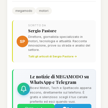
megamodo
motori
SCRITTO DA
Sergio Pastore
Direttore, giornalista specializzato in
SP
motori, tecnologia e attualità. Racconta
innovazione, prove su strada e analisi del
settore.
Tutti gli articoli di Sergio Pastore →
Le notizie di MEGAMODO su
WhatsApp e Telegram
Ricevi Motori, Tech e Spettacolo appena
escono, direttamente sul telefono. È
gratis e silenzioso: scegli il tuo canale
preferito ed esci quando vuoi.