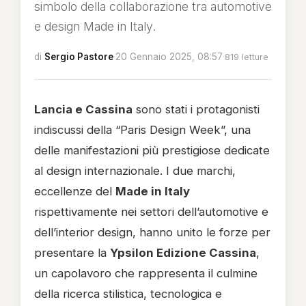
simbolo della collaborazione tra automotive
e design Made in Italy.
di
Sergio Pastore
·
20 Gennaio 2025, 08:57
·
819 letture
Lancia e Cassina
sono stati i protagonisti
indiscussi della “Paris Design Week”, una
delle manifestazioni più prestigiose dedicate
al design internazionale. I due marchi,
eccellenze del
Made in Italy
rispettivamente nei settori dell’automotive e
dell’interior design, hanno unito le forze per
presentare la
Ypsilon Edizione Cassina
,
un capolavoro che rappresenta il culmine
della ricerca stilistica, tecnologica e