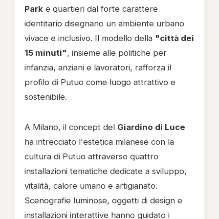
Park
e quartieri dal forte carattere
identitario disegnano un ambiente urbano
vivace e inclusivo. Il modello della
"città dei
15 minuti"
, insieme alle politiche per
infanzia, anziani e lavoratori, rafforza il
profilo di Putuo come luogo attrattivo e
sostenibile.
A Milano, il concept del
Giardino di Luce
ha intrecciato l'estetica milanese con la
cultura di Putuo attraverso quattro
installazioni tematiche dedicate a sviluppo,
vitalità, calore umano e artigianato.
Scenografie luminose, oggetti di design e
installazioni interattive hanno guidato i