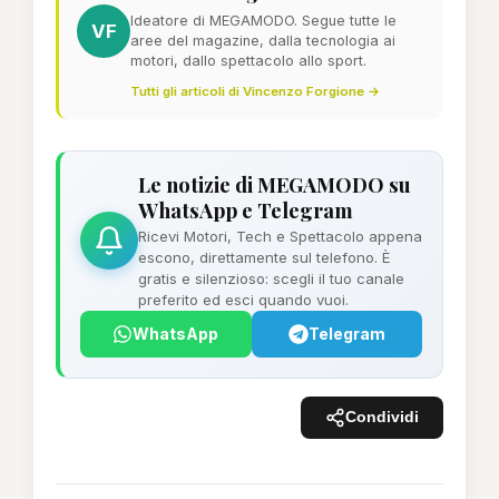
Ideatore di MEGAMODO. Segue tutte le
VF
aree del magazine, dalla tecnologia ai
motori, dallo spettacolo allo sport.
Tutti gli articoli di Vincenzo Forgione →
Le notizie di MEGAMODO su
WhatsApp e Telegram
Ricevi Motori, Tech e Spettacolo appena
escono, direttamente sul telefono. È
gratis e silenzioso: scegli il tuo canale
preferito ed esci quando vuoi.
WhatsApp
Telegram
Condividi