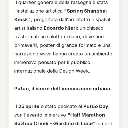
Il quartier generale della rassegna è stata
l'installazione artistica
"Spring Shanghai
Kiosk"
, progettata dall'architetto e spatial
artist italiano
Edoardo Nieri
: un chiosco
trasformato in salotto urbano, dove fiori
primaverili, poster di grande formato e una
narrazione visiva hanno creato un ambiente
immersivo pensato per il pubblico
internazionale della Design Week.
Putuo, il cuore dell'innovazione urbana
Il
25 aprile
è stato dedicato al
Putuo Day
,
con l'evento immersivo
"Half Marathon
Suzhou Creek - Giardino di Luce"
. Cuore