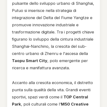
pulsante dello sviluppo urbano di Shanghai,
Putuo si inserisce nella strategia di
integrazione del Delta del Fiume Yangtze e
promuove innovazione industriale e
trasformazione digitale. Tra i progetti chiave
figurano lo sviluppo della cintura industriale
Shanghai-Nanchino, la crescita del sub-
centro urbano di Zhenru e l'ascesa della
Taopu Smart City
, polo emergente per
ricerca e manifattura avanzata.
Accanto alla crescita economica, il distretto
punta sulla qualità della vita. Grandi eventi
sportivi, spazi verdi come il
TOP Central
Park
, poli culturali come l'
M50 Creative