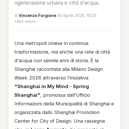
rigenerazione urbana e città d'acqua.
di
Vincenzo Forgione
·
30 Aprile 2026, 18:03
·
1.880 letture
Una metropoli cinese in continua
trasformazione, ma anche una rete di città
d'acqua con seimila anni di storia. È la
Shanghai raccontata alla Milano Design
Week 2026 attraverso l'iniziativa
"Shanghai in My Mind - Spring
Shanghai"
, promossa dall'Ufficio
Informazioni della Municipalità di Shanghai e
organizzata dallo Shanghai Promotion
Center for City of Design. Una rassegna