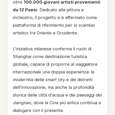
oltre
100.000 giovani artisti provenienti
da 12 Paesi
. Dedicato alla pittura a
inchiostro, il progetto si è affermato come
piattaforma di riferimento per lo scambio
artistico tra Oriente e Occidente.
L'iniziativa milanese conferma il ruolo di
Shanghai come destinazione turistica
globale, capace di proporre al viaggiatore
internazionale una doppia esperienza: la
modernità delle smart city e dei distretti
dell'innovazione, ma anche la profondità
storica delle città d'acqua e dei paesaggi del
Jiangnan, dove la Cina più antica continua a
dialogare con il presente.