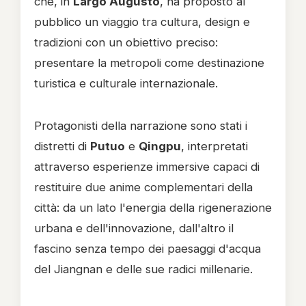
che, in
Largo Augusto
, ha proposto al
pubblico un viaggio tra cultura, design e
tradizioni con un obiettivo preciso:
presentare la metropoli come destinazione
turistica e culturale internazionale.
Protagonisti della narrazione sono stati i
distretti di
Putuo
e
Qingpu
, interpretati
attraverso esperienze immersive capaci di
restituire due anime complementari della
città: da un lato l'energia della rigenerazione
urbana e dell'innovazione, dall'altro il
fascino senza tempo dei paesaggi d'acqua
del Jiangnan e delle sue radici millenarie.