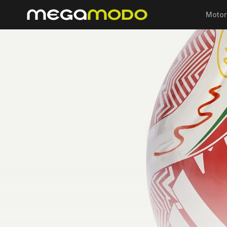
Motor