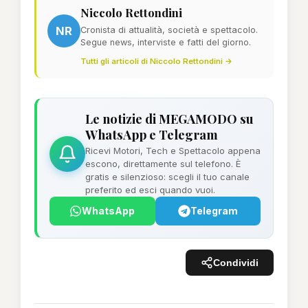
Niccolo Rettondini
NR
Cronista di attualità, società e spettacolo.
Segue news, interviste e fatti del giorno.
Tutti gli articoli di Niccolo Rettondini →
Le notizie di MEGAMODO su
WhatsApp e Telegram
Ricevi Motori, Tech e Spettacolo appena
escono, direttamente sul telefono. È
gratis e silenzioso: scegli il tuo canale
preferito ed esci quando vuoi.
WhatsApp
Telegram
Condividi