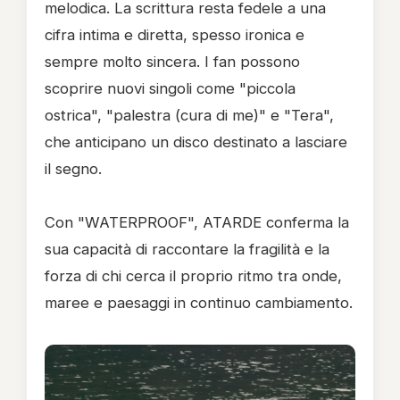
melodica. La scrittura resta fedele a una
cifra intima e diretta, spesso ironica e
sempre molto sincera. I fan possono
scoprire nuovi singoli come "piccola
ostrica", "palestra (cura di me)" e "Tera",
che anticipano un disco destinato a lasciare
il segno.
Con "WATERPROOF", ATARDE conferma la
sua capacità di raccontare la fragilità e la
forza di chi cerca il proprio ritmo tra onde,
maree e paesaggi in continuo cambiamento.