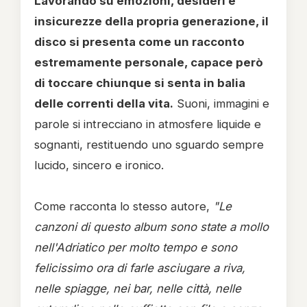
Lavorando su emozioni, desideri e
insicurezze della propria generazione, il
disco si presenta come un racconto
estremamente personale, capace però
di toccare chiunque si senta in balia
delle correnti della vita.
Suoni, immagini e
parole si intrecciano in atmosfere liquide e
sognanti, restituendo uno sguardo sempre
lucido, sincero e ironico.
Come racconta lo stesso autore,
"Le
canzoni di questo album sono state a mollo
nell'Adriatico per molto tempo e sono
felicissimo ora di farle asciugare a riva,
nelle spiagge, nei bar, nelle città, nelle