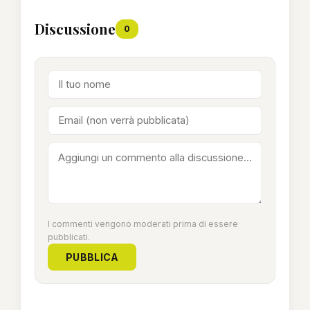
Discussione
0
I commenti vengono moderati prima di essere
pubblicati.
PUBBLICA