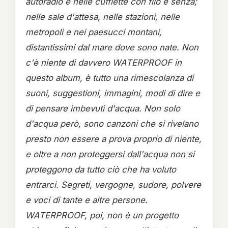
autoradio e nelle cuffiette con filo e senza;
nelle sale d'attesa, nelle stazioni, nelle
metropoli e nei paesucci montani,
distantissimi dal mare dove sono nate. Non
c'è niente di davvero WATERPROOF in
questo album, è tutto una rimescolanza di
suoni, suggestioni, immagini, modi di dire e
di pensare imbevuti d'acqua. Non solo
d'acqua però, sono canzoni che si rivelano
presto non essere a prova proprio di niente,
e oltre a non proteggersi dall'acqua non si
proteggono da tutto ciò che ha voluto
entrarci. Segreti, vergogne, sudore, polvere
e voci di tante e altre persone.
WATERPROOF, poi, non è un progetto