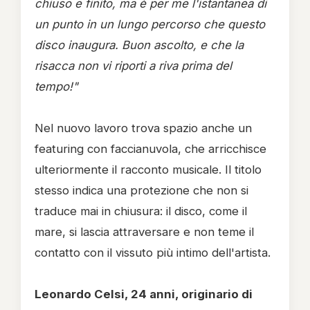
chiuso e finito, ma è per me l'istantanea di
un punto in un lungo percorso che questo
disco inaugura. Buon ascolto, e che la
risacca non vi riporti a riva prima del
tempo!"
Nel nuovo lavoro trova spazio anche un
featuring con faccianuvola, che arricchisce
ulteriormente il racconto musicale. Il titolo
stesso indica una protezione che non si
traduce mai in chiusura: il disco, come il
mare, si lascia attraversare e non teme il
contatto con il vissuto più intimo dell'artista.
Leonardo Celsi, 24 anni, originario di