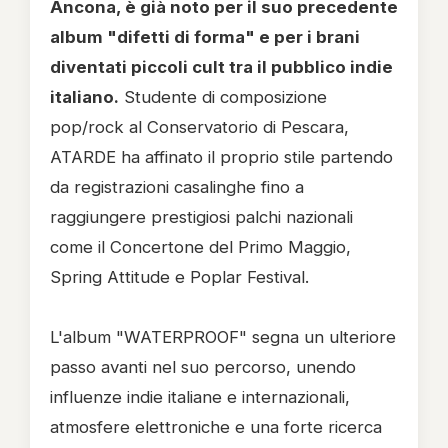
Ancona, è già noto per il suo precedente
album "difetti di forma" e per i brani
diventati piccoli cult tra il pubblico indie
italiano.
Studente di composizione
pop/rock al Conservatorio di Pescara,
ATARDE ha affinato il proprio stile partendo
da registrazioni casalinghe fino a
raggiungere prestigiosi palchi nazionali
come il Concertone del Primo Maggio,
Spring Attitude e Poplar Festival.
L'album "WATERPROOF" segna un ulteriore
passo avanti nel suo percorso, unendo
influenze indie italiane e internazionali,
atmosfere elettroniche e una forte ricerca