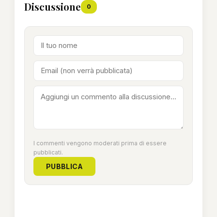
Discussione
0
I commenti vengono moderati prima di essere
pubblicati.
PUBBLICA