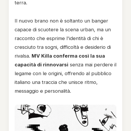
terra.
Il nuovo brano non è soltanto un banger
capace di scuotere la scena urban, ma un
racconto che esprime l'identità di chi è
cresciuto tra sogni, difficoltà e desiderio di
rivalsa.
MV Killa conferma così la sua
capacità di rinnovarsi
senza mai perdere il
legame con le origini, offrendo al pubblico
italiano una traccia che unisce ritmo,
messaggio e personalità.