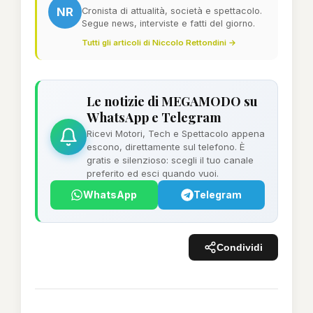
NR
Cronista di attualità, società e spettacolo.
Segue news, interviste e fatti del giorno.
Tutti gli articoli di Niccolo Rettondini →
Le notizie di MEGAMODO su
WhatsApp e Telegram
Ricevi Motori, Tech e Spettacolo appena
escono, direttamente sul telefono. È
gratis e silenzioso: scegli il tuo canale
preferito ed esci quando vuoi.
WhatsApp
Telegram
Condividi