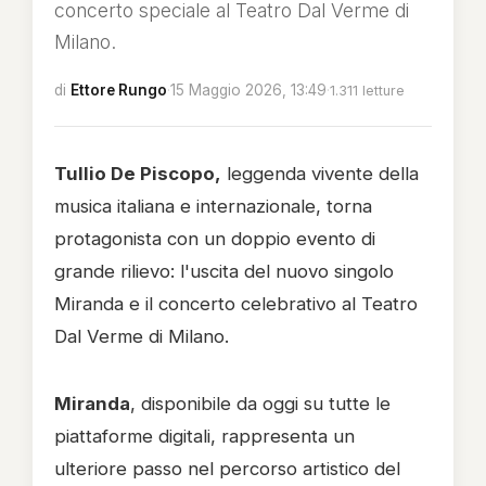
concerto speciale al Teatro Dal Verme di
Milano.
di
Ettore Rungo
·
15 Maggio 2026, 13:49
·
1.311 letture
Tullio De Piscopo,
leggenda vivente della
musica italiana e internazionale, torna
protagonista con un doppio evento di
grande rilievo: l'uscita del nuovo singolo
Miranda e il concerto celebrativo al Teatro
Dal Verme di Milano.
Miranda
, disponibile da oggi su tutte le
piattaforme digitali, rappresenta un
ulteriore passo nel percorso artistico del