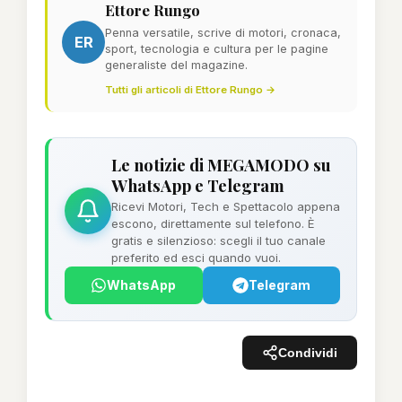
Ettore Rungo
Penna versatile, scrive di motori, cronaca,
ER
sport, tecnologia e cultura per le pagine
generaliste del magazine.
Tutti gli articoli di Ettore Rungo →
Le notizie di MEGAMODO su
WhatsApp e Telegram
Ricevi Motori, Tech e Spettacolo appena
escono, direttamente sul telefono. È
gratis e silenzioso: scegli il tuo canale
preferito ed esci quando vuoi.
WhatsApp
Telegram
Condividi