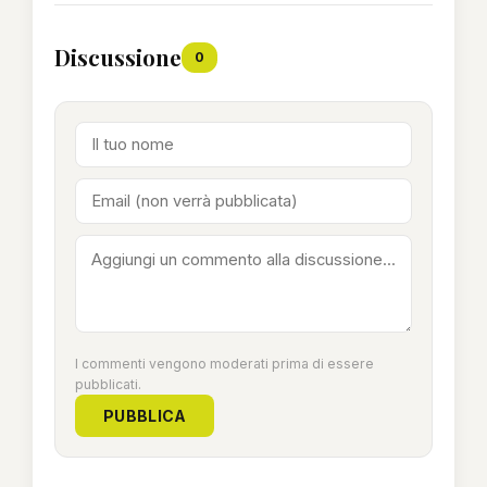
Discussione
0
I commenti vengono moderati prima di essere
pubblicati.
PUBBLICA