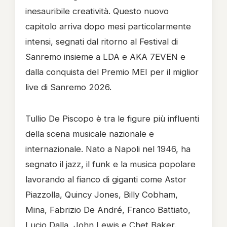
inesauribile creatività. Questo nuovo
capitolo arriva dopo mesi particolarmente
intensi, segnati dal ritorno al Festival di
Sanremo insieme a LDA e AKA 7EVEN e
dalla conquista del Premio MEI per il miglior
live di Sanremo 2026.
Tullio De Piscopo è tra le figure più influenti
della scena musicale nazionale e
internazionale. Nato a Napoli nel 1946, ha
segnato il jazz, il funk e la musica popolare
lavorando al fianco di giganti come Astor
Piazzolla, Quincy Jones, Billy Cobham,
Mina, Fabrizio De André, Franco Battiato,
Lucio Dalla, John Lewis e Chet Baker.