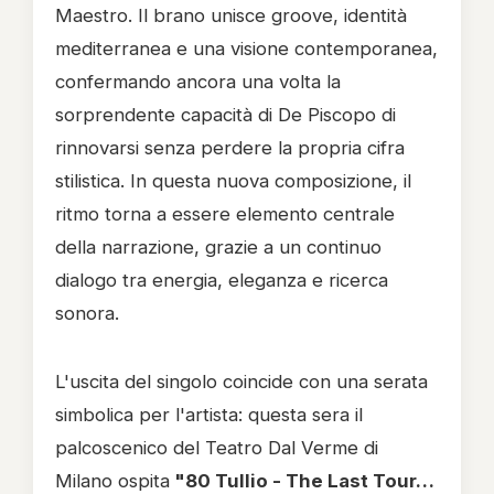
Maestro. Il brano unisce groove, identità
mediterranea e una visione contemporanea,
confermando ancora una volta la
sorprendente capacità di De Piscopo di
rinnovarsi senza perdere la propria cifra
stilistica. In questa nuova composizione, il
ritmo torna a essere elemento centrale
della narrazione, grazie a un continuo
dialogo tra energia, eleganza e ricerca
sonora.
L'uscita del singolo coincide con una serata
simbolica per l'artista: questa sera il
palcoscenico del Teatro Dal Verme di
Milano ospita
"80 Tullio - The Last Tour…