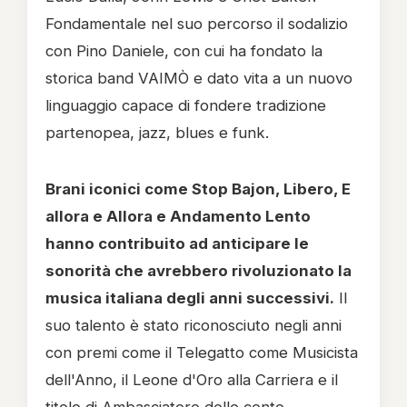
Fondamentale nel suo percorso il sodalizio
con Pino Daniele, con cui ha fondato la
storica band VAIMÒ e dato vita a un nuovo
linguaggio capace di fondere tradizione
partenopea, jazz, blues e funk.
Brani iconici come Stop Bajon, Libero, E
allora e Allora e Andamento Lento
hanno contribuito ad anticipare le
sonorità che avrebbero rivoluzionato la
musica italiana degli anni successivi.
Il
suo talento è stato riconosciuto negli anni
con premi come il Telegatto come Musicista
dell'Anno, il Leone d'Oro alla Carriera e il