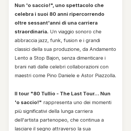
Nun 'o saccio!", uno spettacolo che
celebra i suoi 80 anni ripercorrendo
oltre sessant'anni di una carriera
straordinaria
.
Un viaggio sonoro che
abbraccia jazz, funk, fusion e i grandi
classici della sua produzione, da Andamento
Lento a Stop Bajon, senza dimenticare i
brani nati dalle celebri collaborazioni con
maestri come Pino Daniele e Astor Piazzolla.
Il tour "80 Tullio - The Last Tour… Nun
'o saccio!"
rappresenta uno dei momenti
più significativi della lunga carriera
dell'artista partenopeo, che continua a
lasciare il segno attraverso la sua