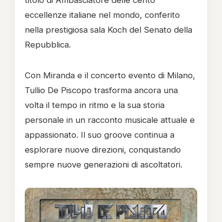
titolo di Ambasciatore delle cento
eccellenze italiane nel mondo, conferito
nella prestigiosa sala Koch del Senato della
Repubblica.
Con Miranda e il concerto evento di Milano,
Tullio De Piscopo trasforma ancora una
volta il tempo in ritmo e la sua storia
personale in un racconto musicale attuale e
appassionato. Il suo groove continua a
esplorare nuove direzioni, conquistando
sempre nuove generazioni di ascoltatori.