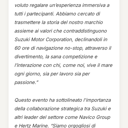
voluto regalare un’esperienza immersiva a
tutti i partecipanti. Abbiamo cercato di
trasmettere la storia del nostro marchio
assieme ai valori che contraddistinguono
Suzuki Motor Corporation, declinandoli in
60 ore di navigazione no-stop, attraverso il
divertimento, la sana competizione e
l’interazione con chi, come noi, vive il mare
ogni giorno, sia per lavoro sia per
passione.”
Questo evento ha sottolineato l'importanza
della collaborazione strategica tra Suzuki e
altri leader del settore come Navico Group
e Hertz Marine. “Siamo orgogliosi di