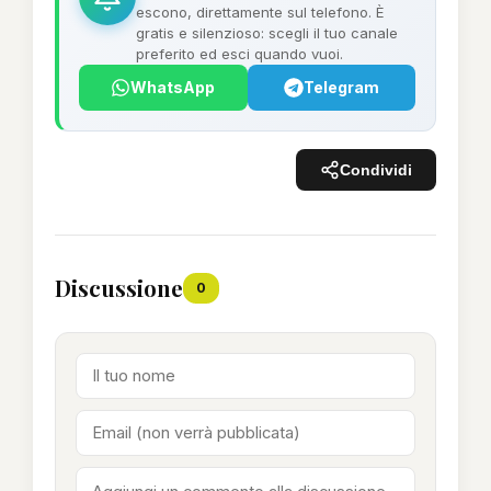
escono, direttamente sul telefono. È
gratis e silenzioso: scegli il tuo canale
preferito ed esci quando vuoi.
WhatsApp
Telegram
Condividi
Discussione
0