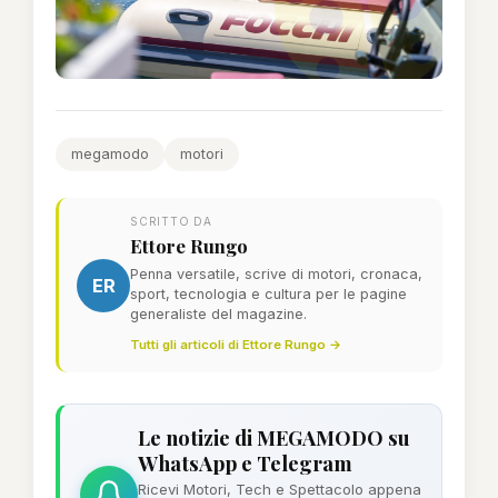
megamodo
motori
SCRITTO DA
Ettore Rungo
Penna versatile, scrive di motori, cronaca,
ER
sport, tecnologia e cultura per le pagine
generaliste del magazine.
Tutti gli articoli di Ettore Rungo →
Le notizie di MEGAMODO su
WhatsApp e Telegram
Ricevi Motori, Tech e Spettacolo appena