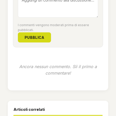
I commenti vengono moderati prima di essere
pubblicati.
PUBBLICA
Ancora nessun commento. Sii il primo a
commentare!
Articoli correlati