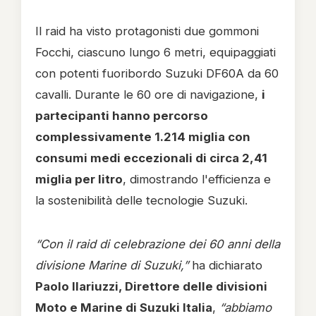
Il raid ha visto protagonisti due gommoni
Focchi, ciascuno lungo 6 metri, equipaggiati
con potenti fuoribordo Suzuki DF60A da 60
cavalli. Durante le 60 ore di navigazione,
i
partecipanti hanno percorso
complessivamente 1.214 miglia con
consumi medi eccezionali di circa 2,41
miglia per litro
, dimostrando l'efficienza e
la sostenibilità delle tecnologie Suzuki.
“Con il raid di celebrazione dei 60 anni della
divisione Marine di Suzuki,”
ha dichiarato
Paolo Ilariuzzi, Direttore delle divisioni
Moto e Marine di Suzuki Italia
,
“abbiamo