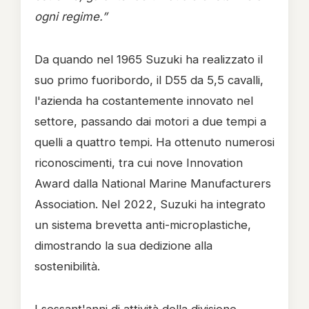
ogni regime.”
Da quando nel 1965 Suzuki ha realizzato il
suo primo fuoribordo, il D55 da 5,5 cavalli,
l'azienda ha costantemente innovato nel
settore, passando dai motori a due tempi a
quelli a quattro tempi. Ha ottenuto numerosi
riconoscimenti, tra cui nove Innovation
Award dalla National Marine Manufacturers
Association. Nel 2022, Suzuki ha integrato
un sistema brevetta anti-microplastiche,
dimostrando la sua dedizione alla
sostenibilità.