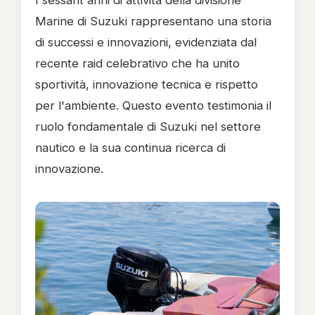
I sessant'anni di attività della divisione
Marine di Suzuki rappresentano una storia
di successi e innovazioni, evidenziata dal
recente raid celebrativo che ha unito
sportività, innovazione tecnica e rispetto
per l'ambiente. Questo evento testimonia il
ruolo fondamentale di Suzuki nel settore
nautico e la sua continua ricerca di
innovazione.