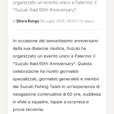
organizzato un evento unico a Palermo: il
"Suzuki Raid 60th Anniversary".
di
Ettore Rungo
·
08 Luglio 2025, 09:03
·
779 letture
In occasione del sessantesimo anniversario
della sua divisione nautica, Suzuki ha
organizzato un evento unico a Palermo: il
"Suzuki Raid 60th Anniversary". Questa
celebrazione ha riunito giornalisti
specializzati, giornalisti generalisti e membri
dei Suzuki Fishing Team in un'esperienza di
navigazione continuativa di 60 ore, suddivisa
in sfide a squadre, tappe a sorpresa e
prove tecniche.