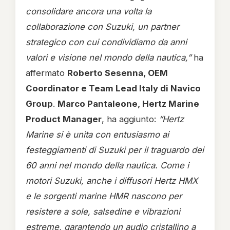
consolidare ancora una volta la
collaborazione con Suzuki, un partner
strategico con cui condividiamo da anni
valori e visione nel mondo della nautica,”
ha
affermato
Roberto Sesenna, OEM
Coordinator e Team Lead Italy di Navico
Group
.
Marco Pantaleone, Hertz Marine
Product Manager
, ha aggiunto:
“Hertz
Marine si è unita con entusiasmo ai
festeggiamenti di Suzuki per il traguardo dei
60 anni nel mondo della nautica. Come i
motori Suzuki, anche i diffusori Hertz HMX
e le sorgenti marine HMR nascono per
resistere a sole, salsedine e vibrazioni
estreme, garantendo un audio cristallino a