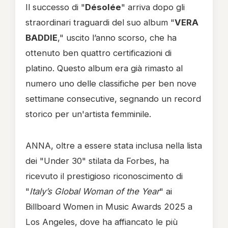
Il successo di "
Désolée
" arriva dopo gli
straordinari traguardi del suo album "
VERA
BADDIE
," uscito l’anno scorso, che ha
ottenuto ben quattro certificazioni di
platino. Questo album era già rimasto al
numero uno delle classifiche per ben nove
settimane consecutive, segnando un record
storico per un'artista femminile.
ANNA, oltre a essere stata inclusa nella lista
dei "Under 30" stilata da Forbes, ha
ricevuto il prestigioso riconoscimento di
"
Italy’s Global Woman of the Year
" ai
Billboard Women in Music Awards 2025 a
Los Angeles, dove ha affiancato le più