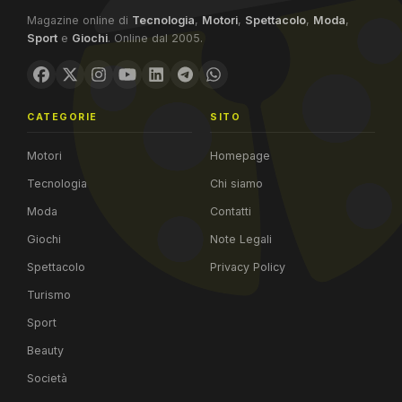
Magazine online di
Tecnologia
,
Motori
,
Spettacolo
,
Moda
,
Sport
e
Giochi
. Online dal 2005.
CATEGORIE
SITO
Motori
Homepage
Tecnologia
Chi siamo
Moda
Contatti
Giochi
Note Legali
Spettacolo
Privacy Policy
Turismo
Sport
Beauty
Società