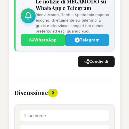
Le notizie di MEGAMODO su
WhatsApp e Telegram
Ricevi Motori, Tech e Spettacolo appena
escono, direttamente sul telefono. È
gratis e silenzioso: scegli il tuo canale
preferito ed esci quando vuoi.
WhatsApp
Telegram
Condividi
Discussione
0