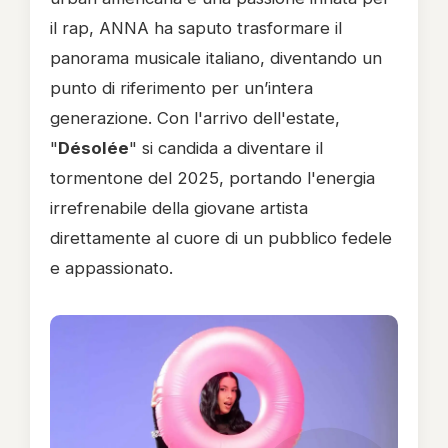
il rap, ANNA ha saputo trasformare il
panorama musicale italiano, diventando un
punto di riferimento per un’intera
generazione. Con l'arrivo dell'estate,
"
Désolée
" si candida a diventare il
tormentone del 2025, portando l'energia
irrefrenabile della giovane artista
direttamente al cuore di un pubblico fedele
e appassionato.