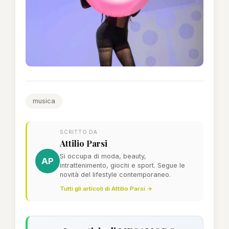
musica
SCRITTO DA
Attilio Parsi
Si occupa di moda, beauty,
AP
intrattenimento, giochi e sport. Segue le
novità del lifestyle contemporaneo.
Tutti gli articoli di Attilio Parsi →