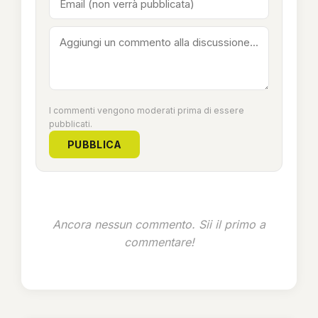
I commenti vengono moderati prima di essere
pubblicati.
PUBBLICA
Ancora nessun commento. Sii il primo a
commentare!