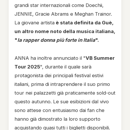
grandi star internazionali come Doechii,
JENNIE, Gracie Abrams e Meghan Trainor.
La giovane artista
è stata definita da Guè,
un altro nome noto della musica italiana,
"
la rapper donna più forte in Italia
".
ANNA ha inoltre annunciato il "
VB Summer
Tour 2025
", durante il quale sarà
protagonista dei principali festival estivi
italiani, prima di intraprendere il suo primo
tour nei palazzetti già praticamente sold-out
questo autunno. Le sue esibizioni dal vivo
sono attese con entusiasmo dai fan che
hanno già dimostrato la loro supporto
acquistando quasi tutti i biglietti disponibili.