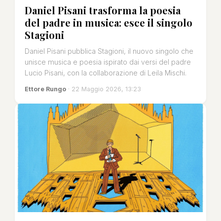
Daniel Pisani trasforma la poesia
del padre in musica: esce il singolo
Stagioni
Daniel Pisani pubblica Stagioni, il nuovo singolo che
unisce musica e poesia ispirato dai versi del padre
Lucio Pisani, con la collaborazione di Leila Mischi.
Ettore Rungo
· 22 Maggio 2026, 13:23