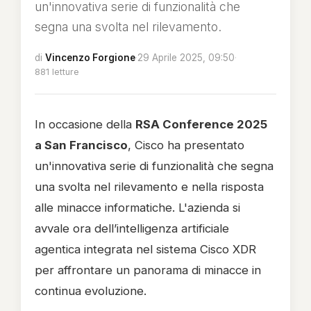
un'innovativa serie di funzionalità che
segna una svolta nel rilevamento.
di
Vincenzo Forgione
·
29 Aprile 2025, 09:50
·
881 letture
In occasione della
RSA Conference 2025
a San Francisco
, Cisco ha presentato
un'innovativa serie di funzionalità che segna
una svolta nel rilevamento e nella risposta
alle minacce informatiche. L'azienda si
avvale ora dell’intelligenza artificiale
agentica integrata nel sistema Cisco XDR
per affrontare un panorama di minacce in
continua evoluzione.