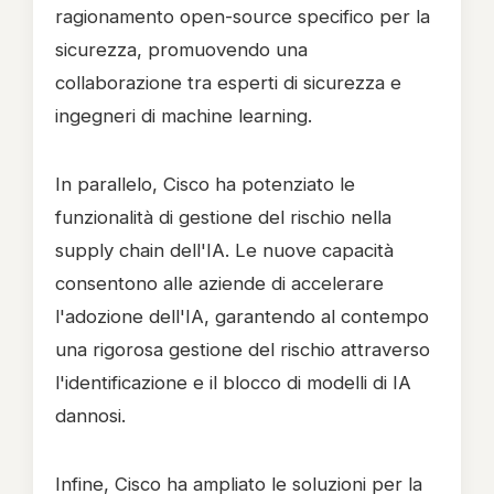
ragionamento open-source specifico per la
sicurezza, promuovendo una
collaborazione tra esperti di sicurezza e
ingegneri di machine learning.
In parallelo, Cisco ha potenziato le
funzionalità di gestione del rischio nella
supply chain dell'IA. Le nuove capacità
consentono alle aziende di accelerare
l'adozione dell'IA, garantendo al contempo
una rigorosa gestione del rischio attraverso
l'identificazione e il blocco di modelli di IA
dannosi.
Infine, Cisco ha ampliato le soluzioni per la