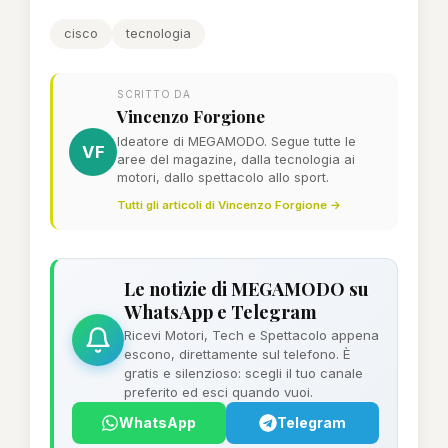
cisco
tecnologia
SCRITTO DA
Vincenzo Forgione
Ideatore di MEGAMODO. Segue tutte le
VF
aree del magazine, dalla tecnologia ai
motori, dallo spettacolo allo sport.
Tutti gli articoli di Vincenzo Forgione →
Le notizie di MEGAMODO su
WhatsApp e Telegram
Ricevi Motori, Tech e Spettacolo appena
escono, direttamente sul telefono. È
gratis e silenzioso: scegli il tuo canale
preferito ed esci quando vuoi.
WhatsApp
Telegram