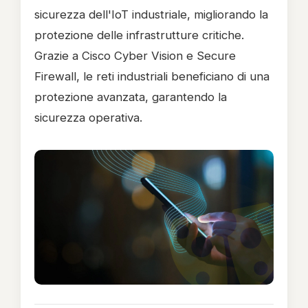
sicurezza dell'IoT industriale, migliorando la
protezione delle infrastrutture critiche.
Grazie a Cisco Cyber Vision e Secure
Firewall, le reti industriali beneficiano di una
protezione avanzata, garantendo la
sicurezza operativa.