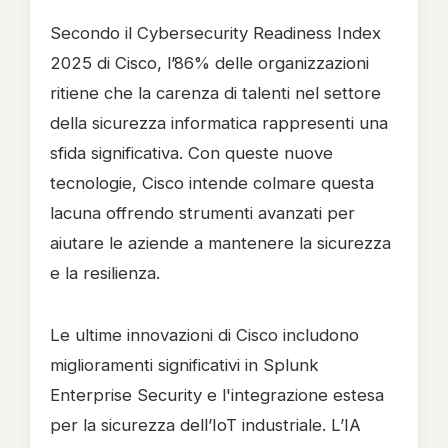
Secondo il Cybersecurity Readiness Index
2025 di Cisco, l’86% delle organizzazioni
ritiene che la carenza di talenti nel settore
della sicurezza informatica rappresenti una
sfida significativa. Con queste nuove
tecnologie, Cisco intende colmare questa
lacuna offrendo strumenti avanzati per
aiutare le aziende a mantenere la sicurezza
e la resilienza.
Le ultime innovazioni di Cisco includono
miglioramenti significativi in Splunk
Enterprise Security e l'integrazione estesa
per la sicurezza dell’IoT industriale. L’IA