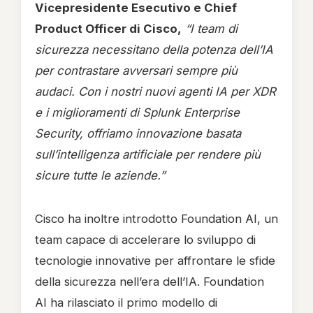
Vicepresidente Esecutivo e Chief
Product Officer di Cisco,
“I team di
sicurezza necessitano della potenza dell’IA
per contrastare avversari sempre più
audaci. Con i nostri nuovi agenti IA per XDR
e i miglioramenti di Splunk Enterprise
Security, offriamo innovazione basata
sull’intelligenza artificiale per rendere più
sicure tutte le aziende.”
Cisco ha inoltre introdotto Foundation AI, un
team capace di accelerare lo sviluppo di
tecnologie innovative per affrontare le sfide
della sicurezza nell’era dell’IA. Foundation
AI ha rilasciato il primo modello di