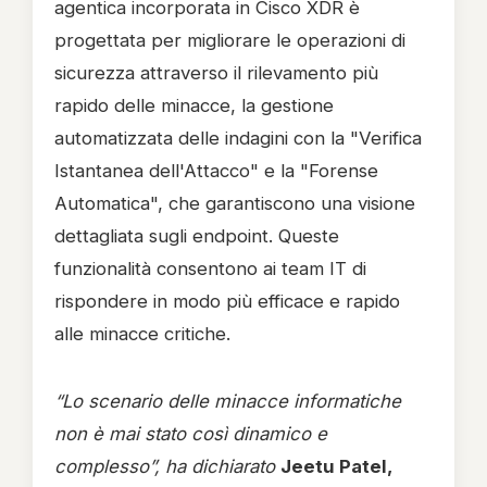
agentica incorporata in Cisco XDR è
progettata per migliorare le operazioni di
sicurezza attraverso il rilevamento più
rapido delle minacce, la gestione
automatizzata delle indagini con la "Verifica
Istantanea dell'Attacco" e la "Forense
Automatica", che garantiscono una visione
dettagliata sugli endpoint. Queste
funzionalità consentono ai team IT di
rispondere in modo più efficace e rapido
alle minacce critiche.
“Lo scenario delle minacce informatiche
non è mai stato così dinamico e
complesso”, ha dichiarato
Jeetu Patel,