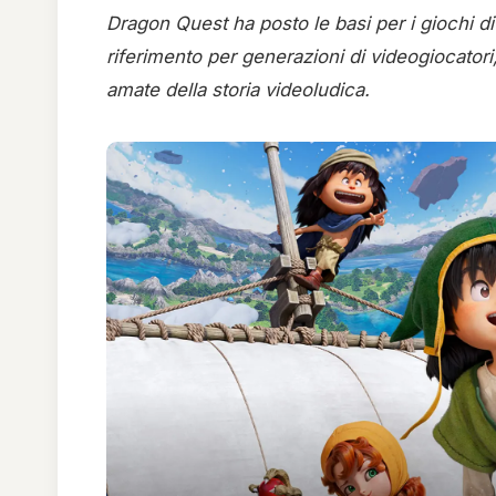
Dragon Quest ha posto le basi per i giochi d
riferimento per generazioni di videogiocato
amate della storia videoludica.