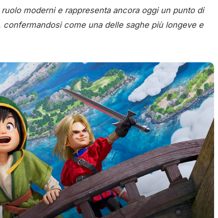
i ruolo moderni e rappresenta ancora oggi un punto di
ri, confermandosi come una delle saghe più longeve e