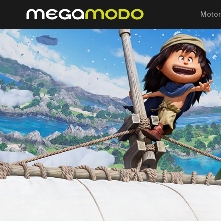
Motor