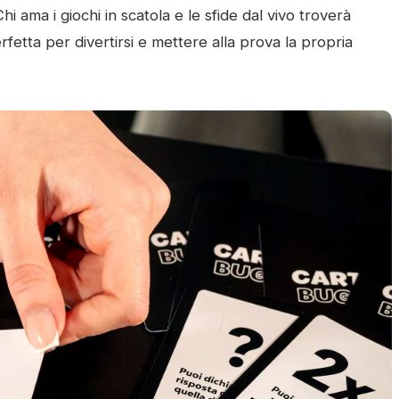
Chi ama i giochi in scatola e le sfide dal vivo troverà
etta per divertirsi e mettere alla prova la propria