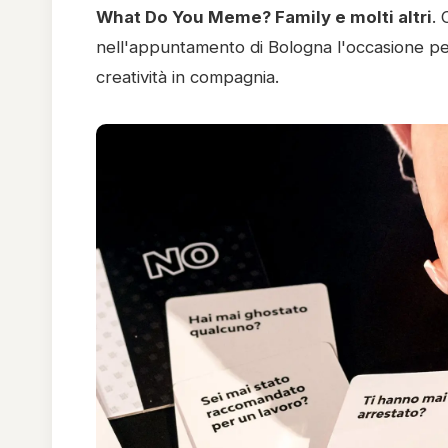
What Do You Meme? Family e molti altri
. 
nell'appuntamento di Bologna l'occasione perf
creatività in compagnia.