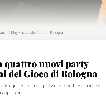
ame al Play Festival del Gioco di Bologna
 quattro nuovi party
al del Gioco di Bologna
di Bologna con quattro party game inediti e i suoi best
i appassionati.