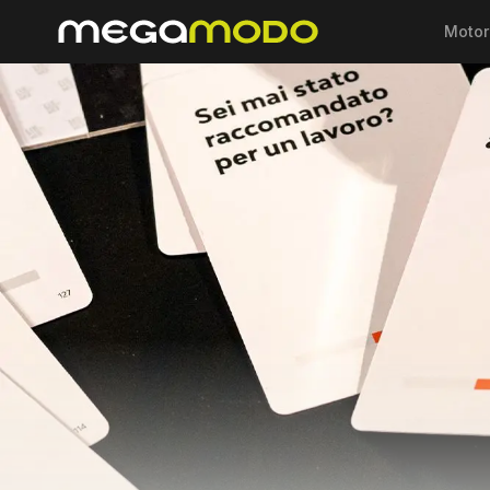
Motor