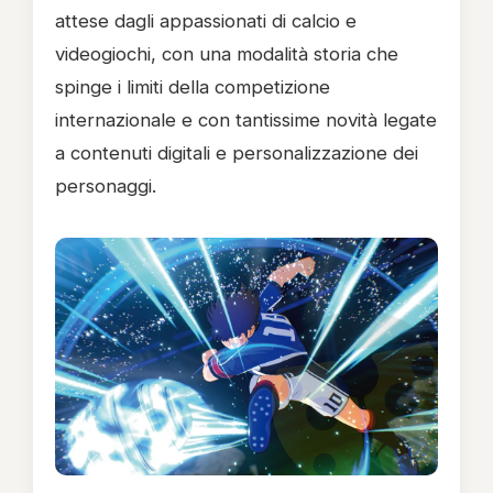
attese dagli appassionati di calcio e
videogiochi, con una modalità storia che
spinge i limiti della competizione
internazionale e con tantissime novità legate
a contenuti digitali e personalizzazione dei
personaggi.