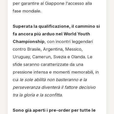
per garantire al Giappone l'accesso alla
fase mondiale.
Superata la qualificazione, il cammino si
fa ancora più arduo nel World Youth
Championship
, con incontri leggendari
contro Brasile, Argentina, Messico,
Uruguay, Camerun, Svezia e Olanda. Le
sfide saranno caratterizzate da una
pressione intensa e momenti memorabili, in
cui
le sole abilità non basteranno e la
perseveranza diventerà il fattore decisivo
tra la gloria e la sconfitta
.
Sono già aperti i pre-order per tutte le