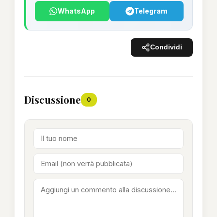
WhatsApp
Telegram
Condividi
Discussione
0