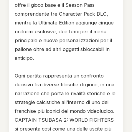
offre il gioco base e il Season Pass
comprendente tre Character Pack DLC,
mentre la Ultimate Edition aggiunge cinque
uniformi esclusive, due temi per il menu
principale e nuove personalizzazioni per il
pallone oltre ad altri oggetti sbloccabili in
anticipo.
Ogni partita rappresenta un confronto
decisivo fra diverse filosofie di gioco, in una
narrazione che porta le rivalità storiche e le
strategie calcistiche all'interno di uno dei
franchise più iconici del mondo videoludico.
CAPTAIN TSUBASA 2: WORLD FIGHTERS
si presenta così come una delle uscite più