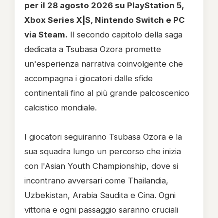
per il 28 agosto 2026 su PlayStation 5,
Xbox Series X|S, Nintendo Switch e PC
via Steam.
Il secondo capitolo della saga
dedicata a Tsubasa Ozora promette
un'esperienza narrativa coinvolgente che
accompagna i giocatori dalle sfide
continentali fino al più grande palcoscenico
calcistico mondiale.
I giocatori seguiranno Tsubasa Ozora e la
sua squadra lungo un percorso che inizia
con l'Asian Youth Championship, dove si
incontrano avversari come Thailandia,
Uzbekistan, Arabia Saudita e Cina. Ogni
vittoria e ogni passaggio saranno cruciali