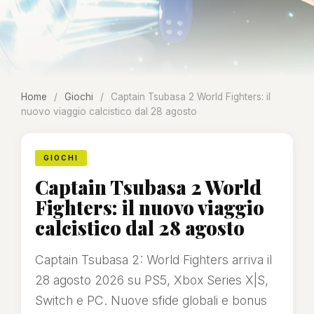
Home
/
Giochi
/
Captain Tsubasa 2 World Fighters: il
nuovo viaggio calcistico dal 28 agosto
GIOCHI
Captain Tsubasa 2 World
Fighters: il nuovo viaggio
calcistico dal 28 agosto
Captain Tsubasa 2: World Fighters arriva il
28 agosto 2026 su PS5, Xbox Series X|S,
Switch e PC. Nuove sfide globali e bonus