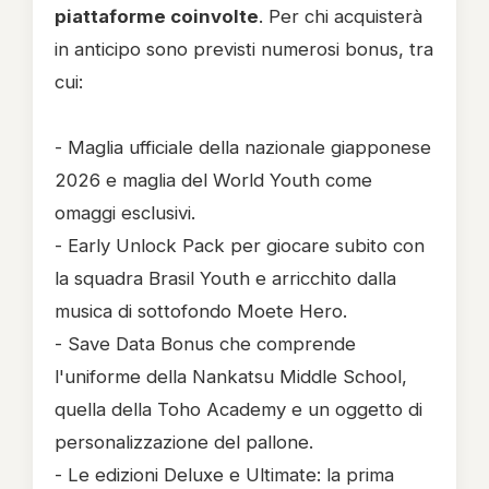
piattaforme coinvolte
. Per chi acquisterà
in anticipo sono previsti numerosi bonus, tra
cui:
- Maglia ufficiale della nazionale giapponese
2026 e maglia del World Youth come
omaggi esclusivi.
- Early Unlock Pack per giocare subito con
la squadra Brasil Youth e arricchito dalla
musica di sottofondo Moete Hero.
- Save Data Bonus che comprende
l'uniforme della Nankatsu Middle School,
quella della Toho Academy e un oggetto di
personalizzazione del pallone.
- Le edizioni Deluxe e Ultimate: la prima