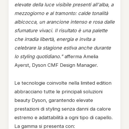
elevate della luce visibile presenti all'alba, a
mezzogiorno e al tramonto: calde tonalità
albicocca, un arancione intenso e rosa dalle
sfumature vivaci. Il risultato è una palette
che irradia libertà, energia e invita a
celebrare la stagione estiva anche durante
lo styling quotidiano."
afferma Amelia
Ayerst, Dyson CMF Design Manager.
Le tecnologie coinvolte nella limited edition
abbracciano tutte le principali soluzioni
beauty Dyson, garantendo elevate
prestazioni di styling senza danni da calore
estremo e adattabilità a ogni tipo di capello.
La gamma si presenta con: