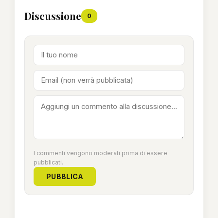
Discussione
0
I commenti vengono moderati prima di essere
pubblicati.
PUBBLICA