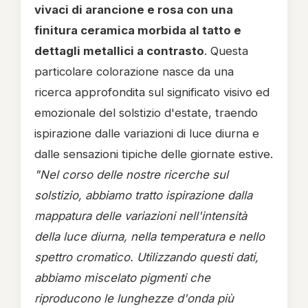
vivaci di arancione e rosa con una
finitura ceramica morbida al tatto e
dettagli metallici a contrasto
. Questa
particolare colorazione nasce da una
ricerca approfondita sul significato visivo ed
emozionale del solstizio d'estate, traendo
ispirazione dalle variazioni di luce diurna e
dalle sensazioni tipiche delle giornate estive.
"Nel corso delle nostre ricerche sul
solstizio, abbiamo tratto ispirazione dalla
mappatura delle variazioni nell'intensità
della luce diurna, nella temperatura e nello
spettro cromatico. Utilizzando questi dati,
abbiamo miscelato pigmenti che
riproducono le lunghezze d'onda più