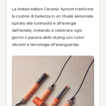
La limited edition Ceramic Apricot trasforma
la routine di bellezza in un rituale sensoriale
ispirato alla luminosità e all'energia
dell'estate, invitando a celebrare ogni
giorno il piacere dello styling con colori
vibranti e tecnologia all'avanguardia.