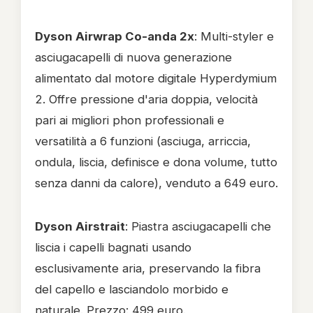
Dyson Airwrap Co-anda 2x
: Multi-styler e
asciugacapelli di nuova generazione
alimentato dal motore digitale Hyperdymium
2. Offre pressione d'aria doppia, velocità
pari ai migliori phon professionali e
versatilità a 6 funzioni (asciuga, arriccia,
ondula, liscia, definisce e dona volume, tutto
senza danni da calore), venduto a 649 euro.
Dyson Airstrait
: Piastra asciugacapelli che
liscia i capelli bagnati usando
esclusivamente aria, preservando la fibra
del capello e lasciandolo morbido e
naturale. Prezzo: 499 euro.