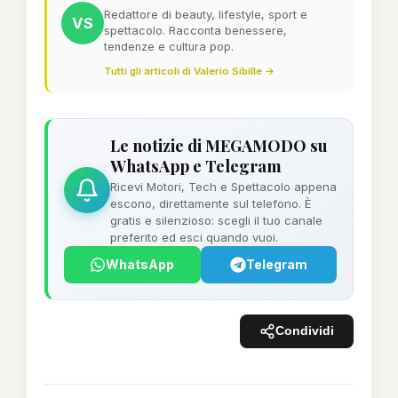
Redattore di beauty, lifestyle, sport e
VS
spettacolo. Racconta benessere,
tendenze e cultura pop.
Tutti gli articoli di Valerio Sibille →
Le notizie di MEGAMODO su
WhatsApp e Telegram
Ricevi Motori, Tech e Spettacolo appena
escono, direttamente sul telefono. È
gratis e silenzioso: scegli il tuo canale
preferito ed esci quando vuoi.
WhatsApp
Telegram
Condividi