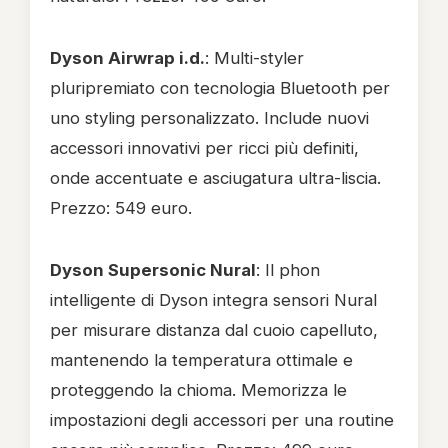
Dyson Airwrap i.d.
: Multi-styler
pluripremiato con tecnologia Bluetooth per
uno styling personalizzato. Include nuovi
accessori innovativi per ricci più definiti,
onde accentuate e asciugatura ultra-liscia.
Prezzo: 549 euro.
Dyson Supersonic Nural
: Il phon
intelligente di Dyson integra sensori Nural
per misurare distanza dal cuoio capelluto,
mantenendo la temperatura ottimale e
proteggendo la chioma. Memorizza le
impostazioni degli accessori per una routine