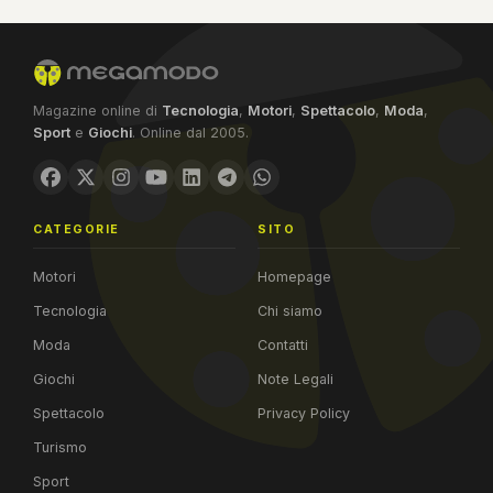
Magazine online di
Tecnologia
,
Motori
,
Spettacolo
,
Moda
,
Sport
e
Giochi
. Online dal 2005.
CATEGORIE
SITO
Motori
Homepage
Tecnologia
Chi siamo
Moda
Contatti
Giochi
Note Legali
Spettacolo
Privacy Policy
Turismo
Sport