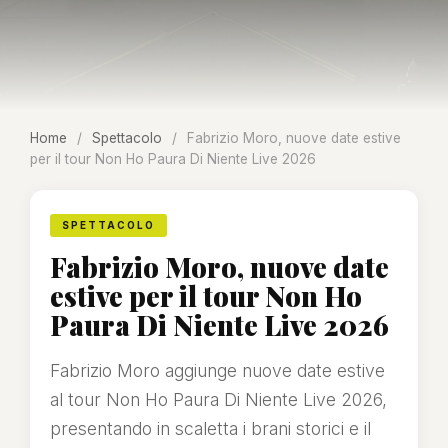
Home
/
Spettacolo
/
Fabrizio Moro, nuove date estive
per il tour Non Ho Paura Di Niente Live 2026
SPETTACOLO
Fabrizio Moro, nuove date
estive per il tour Non Ho
Paura Di Niente Live 2026
Fabrizio Moro aggiunge nuove date estive
al tour Non Ho Paura Di Niente Live 2026,
presentando in scaletta i brani storici e il