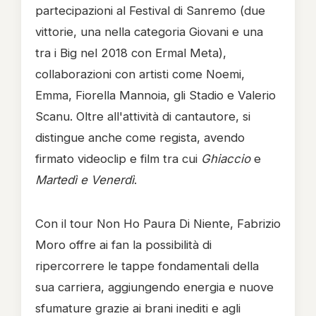
partecipazioni al Festival di Sanremo (due
vittorie, una nella categoria Giovani e una
tra i Big nel 2018 con Ermal Meta),
collaborazioni con artisti come Noemi,
Emma, Fiorella Mannoia, gli Stadio e Valerio
Scanu. Oltre all'attività di cantautore, si
distingue anche come regista, avendo
firmato videoclip e film tra cui
Ghiaccio
e
Martedì e Venerdì
.
Con il tour Non Ho Paura Di Niente, Fabrizio
Moro offre ai fan la possibilità di
ripercorrere le tappe fondamentali della
sua carriera, aggiungendo energia e nuove
sfumature grazie ai brani inediti e agli