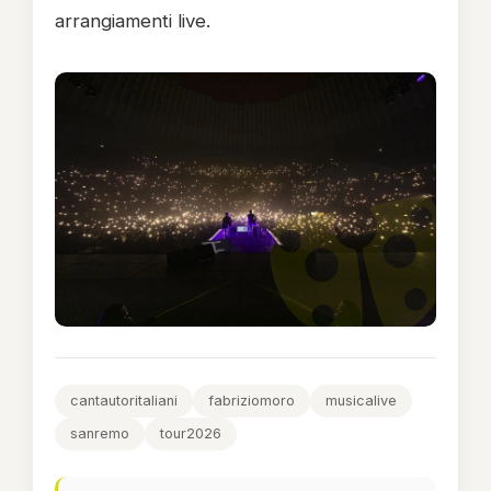
arrangiamenti live.
cantautoritaliani
fabriziomoro
musicalive
sanremo
tour2026