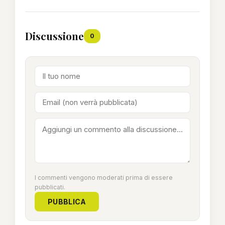
Discussione
0
I commenti vengono moderati prima di essere
pubblicati.
PUBBLICA