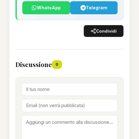
WhatsApp
Telegram
Condividi
Discussione
0