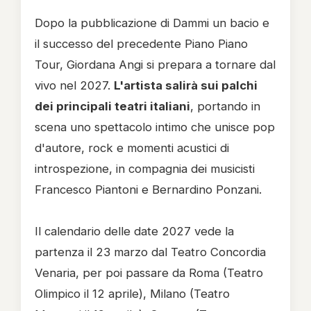
Dopo la pubblicazione di Dammi un bacio e
il successo del precedente Piano Piano
Tour, Giordana Angi si prepara a tornare dal
vivo nel 2027.
L'artista salirà sui palchi
dei principali teatri italiani
, portando in
scena uno spettacolo intimo che unisce pop
d'autore, rock e momenti acustici di
introspezione, in compagnia dei musicisti
Francesco Piantoni e Bernardino Ponzani.
Il calendario delle date 2027 vede la
partenza il 23 marzo dal Teatro Concordia
Venaria, per poi passare da Roma (Teatro
Olimpico il 12 aprile), Milano (Teatro