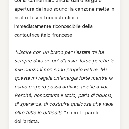
come confermato anche dall'energia e
apertura del suo sound: la canzone mette in
risalto la scrittura autentica e
immediatamente riconoscibile della
cantautrice italo-francese.
"Uscire con un brano per l'estate mi ha
sempre dato un po' d'ansia, forse perché le
mie canzoni non sono proprio estive. Ma
questa mi regala un'energia forte mentre la
canto e spero possa arrivare anche a voi.
Perché, nonostante il titolo, parla di fiducia,
di speranza, di costruire qualcosa che vada
oltre tutte le difficoltà."
sono le parole
dell'artista.