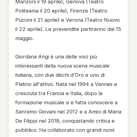
Manzoni il 19 aprile), Genova (Teatro
Politeama il 20 aprile), Firenze (Teatro
Puccini il 21 aprile) e Verona (Teatro Nuovo
il 22 aprile). Le prevendite partiranno dal 15
maggio.
Giordana Angi è una delle voci più
interessanti della nuova scena musicale
italiana, con due dischi d'Oro e uno di
Platino all'attivo. Nata nel 1994 a Vannes e
cresciuta tra Francia e Italia, dopo la
formazione musicale si è fatta conoscere a
Sanremo Giovani nel 2012 e a Amici di Maria
De Filippi nel 2018, conquistando critica e
pubblico. Ha collaborato con grandi nomi