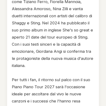
come Tiziano Ferro, Fiorella Mannoia,
Alessandra Amoroso, Nina Zilli e vanta
duetti internazionali con artisti del calibro di
Shaggy e Sting. Nel 2024 ha pubblicato il
suo primo album in inglese She's so great e
aperto 21 date del tour europeo di Sting.
Con i suoi testi sinceri e la capacità di
emozionare, Giordana Angi si conferma tra
le protagoniste della nuova musica d'autore
italiana.
Per tutti i fan, il ritorno sul palco con il suo
Piano Piano Tour 2027 sarà l'occasione
ideale per ascoltare dal vivo le nuove
canzoni e i successi che l'hanno resa