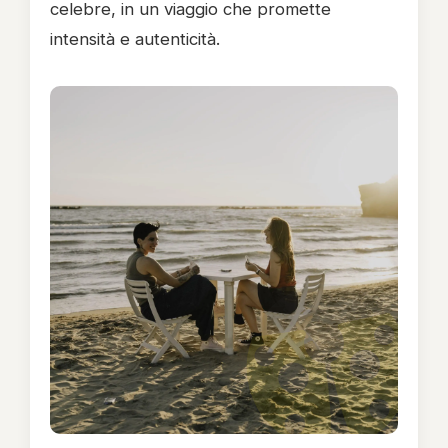
celebre, in un viaggio che promette
intensità e autenticità.