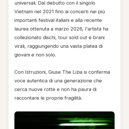
universali. Dal debutto con il singolo
Vietnam nel 2021 fino ai concerti nei più
importanti festival italiani e alla recente
laurea ottenuta a marzo 2026, l'artista ha
collezionato dischi, tour sold out e brani
virali, raggiungendo una vasta platea di
giovani e non solo.
Con Istruzioni, Giuse The Lizia si conferma
voce autentica di una generazione che
cerca nuove rotte e non ha paura di
raccontare le proprie fragilità.