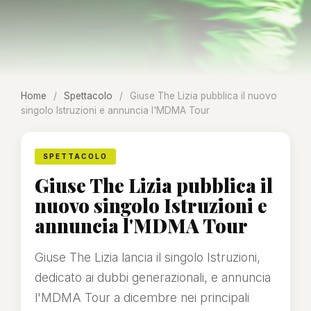
Home
/
Spettacolo
/
Giuse The Lizia pubblica il nuovo
singolo Istruzioni e annuncia l'MDMA Tour
SPETTACOLO
Giuse The Lizia pubblica il
nuovo singolo Istruzioni e
annuncia l'MDMA Tour
Giuse The Lizia lancia il singolo Istruzioni,
dedicato ai dubbi generazionali, e annuncia
l'MDMA Tour a dicembre nei principali