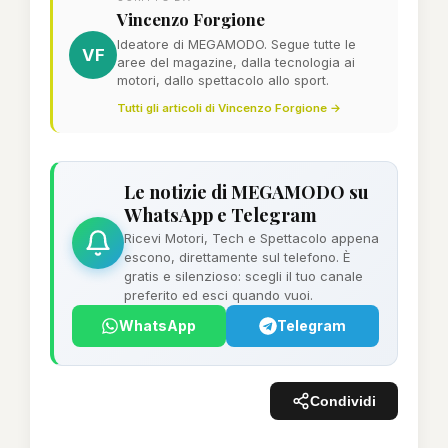
Vincenzo Forgione
Ideatore di MEGAMODO. Segue tutte le
VF
aree del magazine, dalla tecnologia ai
motori, dallo spettacolo allo sport.
Tutti gli articoli di Vincenzo Forgione →
Le notizie di MEGAMODO su
WhatsApp e Telegram
Ricevi Motori, Tech e Spettacolo appena
escono, direttamente sul telefono. È
gratis e silenzioso: scegli il tuo canale
preferito ed esci quando vuoi.
WhatsApp
Telegram
Condividi