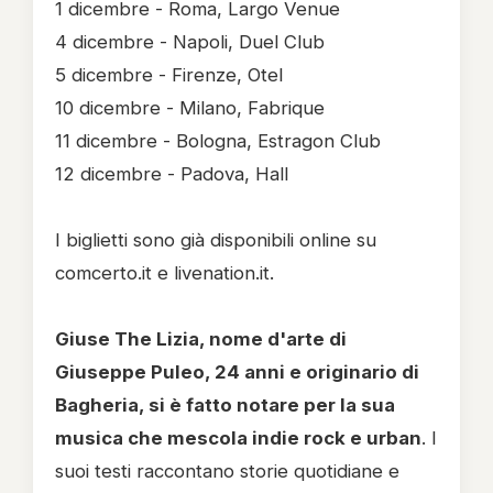
1 dicembre - Roma, Largo Venue
4 dicembre - Napoli, Duel Club
5 dicembre - Firenze, Otel
10 dicembre - Milano, Fabrique
11 dicembre - Bologna, Estragon Club
12 dicembre - Padova, Hall
I biglietti sono già disponibili online su
comcerto.it e livenation.it.
Giuse The Lizia, nome d'arte di
Giuseppe Puleo, 24 anni e originario di
Bagheria, si è fatto notare per la sua
musica che mescola indie rock e urban
. I
suoi testi raccontano storie quotidiane e