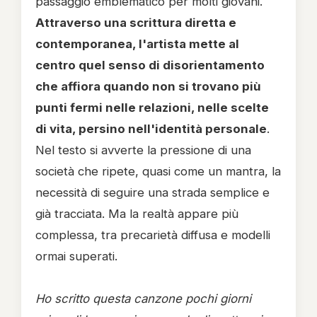
passaggio emblematico per molti giovani.
Attraverso una scrittura diretta e
contemporanea, l'artista mette al
centro quel senso di disorientamento
che affiora quando non si trovano più
punti fermi nelle relazioni, nelle scelte
di vita, persino nell'identità personale
.
Nel testo si avverte la pressione di una
società che ripete, quasi come un mantra, la
necessità di seguire una strada semplice e
già tracciata. Ma la realtà appare più
complessa, tra precarietà diffusa e modelli
ormai superati.
Ho scritto questa canzone pochi giorni