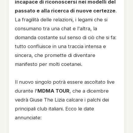
incapace di riconoscersi nei modelli del
passato e alla ricerca di nuove certezze
.
La fragilità delle relazioni, i legami che si
consumano tra una chat e l'altra, la
domanda costante sul senso di ciò che si fa:
tutto confluisce in una traccia intensa e
sincera, che promette di diventare
manifesto per molti coetanei.
Il nuovo singolo potrà essere ascoltato live
durante l'
MDMA TOUR
, che a dicembre
vedrà Giuse The Lizia calcare i palchi dei
principali club italiani. Ecco le date
annunciate: