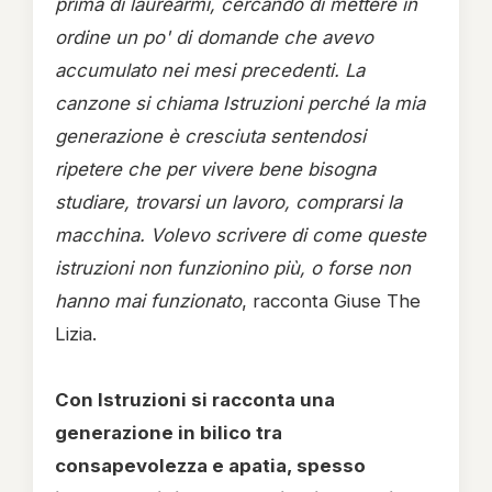
prima di laurearmi, cercando di mettere in
ordine un po' di domande che avevo
accumulato nei mesi precedenti. La
canzone si chiama Istruzioni perché la mia
generazione è cresciuta sentendosi
ripetere che per vivere bene bisogna
studiare, trovarsi un lavoro, comprarsi la
macchina. Volevo scrivere di come queste
istruzioni non funzionino più, o forse non
hanno mai funzionato
, racconta Giuse The
Lizia.
Con Istruzioni si racconta una
generazione in bilico tra
consapevolezza e apatia, spesso