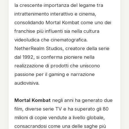
la crescente importanza del legame tra
intrattenimento interattivo e cinema,
consolidando Mortal Kombat come uno dei
franchise più influenti sia nella cultura
videoludica che cinematografica.
NetherRealm Studios, creatore della serie
dal 1992, si conferma pioniere nella
realizzazione di prodotti che uniscono
passione per il gaming e narrazione
audiovisiva.
Mortal Kombat
negli anni ha generato due
film, diverse serie TV e ha superato gli 80
milioni di copie vendute a livello globale,
consacrandosi come una delle saghe più