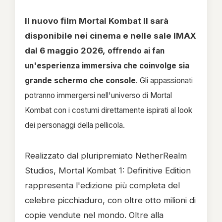
Il nuovo film Mortal Kombat II sarà
disponibile nei cinema e nelle sale IMAX
dal 6 maggio 2026,
offrendo ai fan
un'esperienza immersiva che coinvolge sia
grande schermo che console
. Gli appassionati
potranno immergersi nell'universo di Mortal
Kombat con i costumi direttamente ispirati al look
dei personaggi della pellicola.
Realizzato dal pluripremiato NetherRealm
Studios, Mortal Kombat 1: Definitive Edition
rappresenta l'edizione più completa del
celebre picchiaduro, con oltre otto milioni di
copie vendute nel mondo. Oltre alla