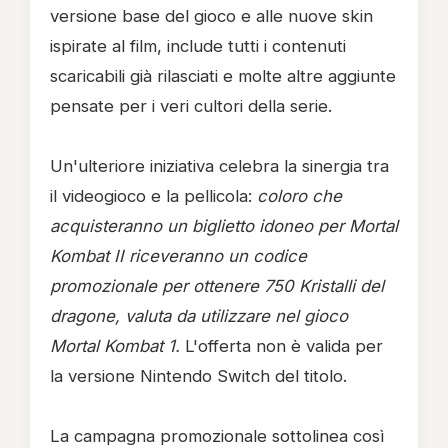
versione base del gioco e alle nuove skin
ispirate al film, include tutti i contenuti
scaricabili già rilasciati e molte altre aggiunte
pensate per i veri cultori della serie.
Un'ulteriore iniziativa celebra la sinergia tra
il videogioco e la pellicola:
coloro che
acquisteranno un biglietto idoneo per Mortal
Kombat II riceveranno un codice
promozionale per ottenere 750 Kristalli del
dragone, valuta da utilizzare nel gioco
Mortal Kombat 1.
L'offerta non è valida per
la versione Nintendo Switch del titolo.
La campagna promozionale sottolinea così