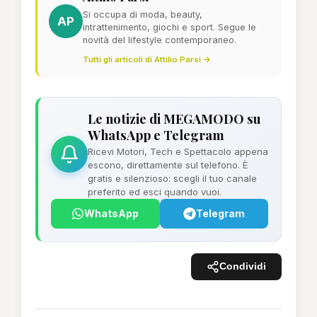
Si occupa di moda, beauty,
AP
intrattenimento, giochi e sport. Segue le
novità del lifestyle contemporaneo.
Tutti gli articoli di Attilio Parsi →
Le notizie di MEGAMODO su
WhatsApp e Telegram
Ricevi Motori, Tech e Spettacolo appena
escono, direttamente sul telefono. È
gratis e silenzioso: scegli il tuo canale
preferito ed esci quando vuoi.
WhatsApp
Telegram
Condividi