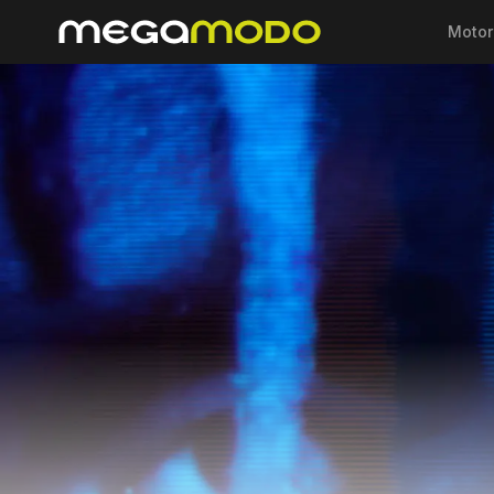
Motor