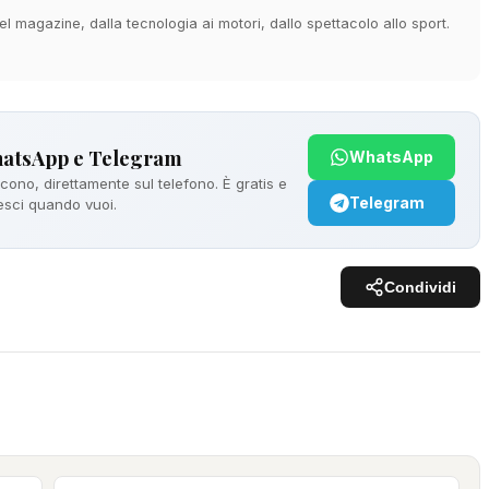
 magazine, dalla tecnologia ai motori, dallo spettacolo allo sport.
hatsApp e Telegram
WhatsApp
ono, direttamente sul telefono. È gratis e
Telegram
 esci quando vuoi.
Condividi