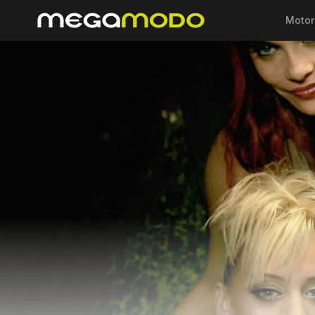
Motor