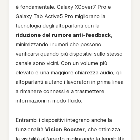
è fondamentale. Galaxy XCover7 Pro e
Galaxy Tab Active5 Pro migliorano la
tecnologia degli altoparlanti con la
riduzione del rumore anti-feedback
,
minimizzando i rumori che possono
verificarsi quando più dispositivi sullo stesso
canale sono vicini. Con un volume più
elevato e una maggiore chiarezza audio, gli
altoparlanti aiutano i lavoratori in prima linea
a rimanere connessi e a trasmettere
informazioni in modo fluido.
Entrambi i dispositivi integrano anche la
funzionalità
Vision Booster
, che ottimizza
la visibilità all'aperto migliorando la leggibilità