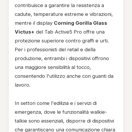
contribuisce a garantire la resistenza a
cadute, temperature estreme e vibrazioni,
mentre il display
Corning Gorilla Glass
Victus+
del Tab Active5 Pro offre una
protezione superiore contro graffi e urti.
Per i professionisti del retail e della
produzione, entrambi i dispositivi offrono
una maggiore sensibilità al tocco,
consentendo l'utilizzo anche con guanti da
lavoro.
In settori come l'edilizia e i servizi di
emergenza, dove le funzionalità walkie-
talkie sono essenziali, disporre di dispositivi
che garantiscano una comunicazione chiara