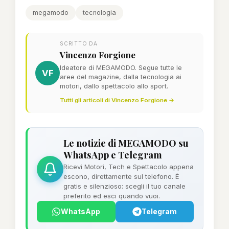
megamodo
tecnologia
SCRITTO DA
Vincenzo Forgione
Ideatore di MEGAMODO. Segue tutte le
VF
aree del magazine, dalla tecnologia ai
motori, dallo spettacolo allo sport.
Tutti gli articoli di Vincenzo Forgione →
Le notizie di MEGAMODO su
WhatsApp e Telegram
Ricevi Motori, Tech e Spettacolo appena
escono, direttamente sul telefono. È
gratis e silenzioso: scegli il tuo canale
preferito ed esci quando vuoi.
WhatsApp
Telegram