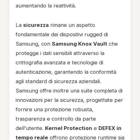
aumentando la reattività.
La
sicurezza
rimane un aspetto
fondamentale dei dispositivi rugged di
Samsung, con
Samsung Knox Vault
che
protegge i dati sensibili attraverso la
crittografia avanzata e tecnologie di
autenticazione, garantendo la conformità
agli standard di sicurezza aziendali.
Samsung offre inoltre una suite completa di
innovazioni per la sicurezza, progettate per
fornire una protezione robusta,
trasparenza e controllo da parte
dell'utente.
Kernel Protection
e
DEFEX in
tempo reale
offrono protezione runtime sia