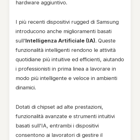
hardware aggiuntivo.
I più recenti dispositivi rugged di Samsung
introducono anche miglioramenti basati
sull'
Intelligenza Artificiale (IA)
. Queste
funzionalità intelligenti rendono le attività
quotidiane più intuitive ed efficienti, aiutando
i professionisti in prima linea a lavorare in
modo più intelligente e veloce in ambienti
dinamici.
Dotati di chipset ad alte prestazioni,
funzionalità avanzate e strumenti intuitivi
basati sull'IA, entrambi i dispositivi
consentono ai lavoratori di gestire il