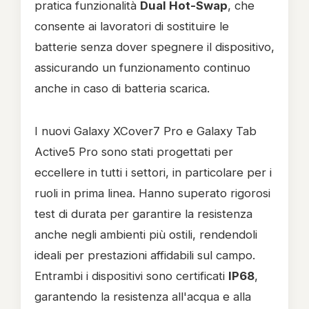
pratica funzionalità
Dual Hot-Swap
, che
consente ai lavoratori di sostituire le
batterie senza dover spegnere il dispositivo,
assicurando un funzionamento continuo
anche in caso di batteria scarica.
I nuovi Galaxy XCover7 Pro e Galaxy Tab
Active5 Pro sono stati progettati per
eccellere in tutti i settori, in particolare per i
ruoli in prima linea. Hanno superato rigorosi
test di durata per garantire la resistenza
anche negli ambienti più ostili, rendendoli
ideali per prestazioni affidabili sul campo.
Entrambi i dispositivi sono certificati
IP68
,
garantendo la resistenza all'acqua e alla