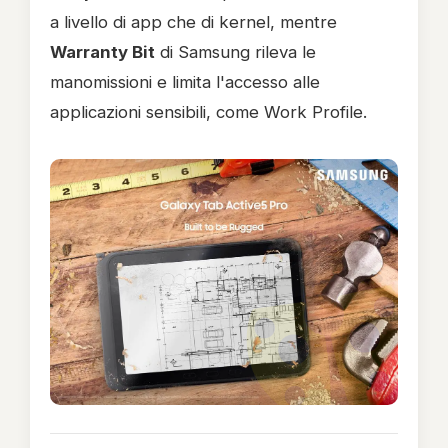
a livello di app che di kernel, mentre
Warranty Bit
di Samsung rileva le
manomissioni e limita l'accesso alle
applicazioni sensibili, come Work Profile.