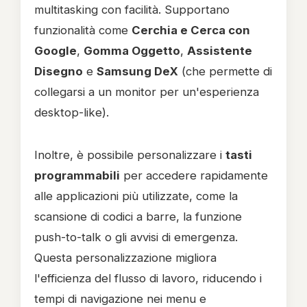
multitasking con facilità. Supportano
funzionalità come
Cerchia e Cerca con
Google
,
Gomma Oggetto
,
Assistente
Disegno
e
Samsung DeX
(che permette di
collegarsi a un monitor per un'esperienza
desktop-like).
Inoltre, è possibile personalizzare i
tasti
programmabili
per accedere rapidamente
alle applicazioni più utilizzate, come la
scansione di codici a barre, la funzione
push-to-talk o gli avvisi di emergenza.
Questa personalizzazione migliora
l'efficienza del flusso di lavoro, riducendo i
tempi di navigazione nei menu e