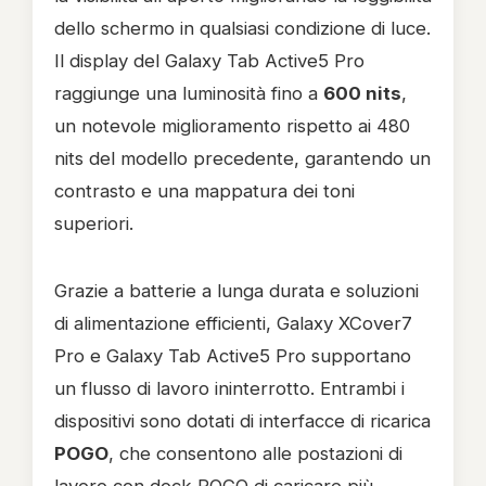
dello schermo in qualsiasi condizione di luce.
Il display del Galaxy Tab Active5 Pro
raggiunge una luminosità fino a
600 nits
,
un notevole miglioramento rispetto ai 480
nits del modello precedente, garantendo un
contrasto e una mappatura dei toni
superiori.
Grazie a batterie a lunga durata e soluzioni
di alimentazione efficienti, Galaxy XCover7
Pro e Galaxy Tab Active5 Pro supportano
un flusso di lavoro ininterrotto. Entrambi i
dispositivi sono dotati di interfacce di ricarica
POGO
, che consentono alle postazioni di