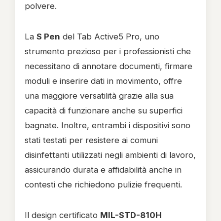
polvere.
La
S Pen
del Tab Active5 Pro, uno
strumento prezioso per i professionisti che
necessitano di annotare documenti, firmare
moduli e inserire dati in movimento, offre
una maggiore versatilità grazie alla sua
capacità di funzionare anche su superfici
bagnate. Inoltre, entrambi i dispositivi sono
stati testati per resistere ai comuni
disinfettanti utilizzati negli ambienti di lavoro,
assicurando durata e affidabilità anche in
contesti che richiedono pulizie frequenti.
Il design certificato
MIL-STD-810H