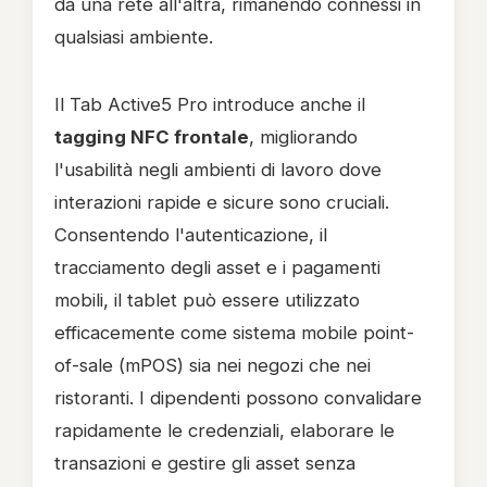
da una rete all'altra, rimanendo connessi in
qualsiasi ambiente.
Il Tab Active5 Pro introduce anche il
tagging NFC frontale
, migliorando
l'usabilità negli ambienti di lavoro dove
interazioni rapide e sicure sono cruciali.
Consentendo l'autenticazione, il
tracciamento degli asset e i pagamenti
mobili, il tablet può essere utilizzato
efficacemente come sistema mobile point-
of-sale (mPOS) sia nei negozi che nei
ristoranti. I dipendenti possono convalidare
rapidamente le credenziali, elaborare le
transazioni e gestire gli asset senza