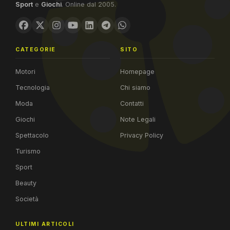
Sport
e
Giochi
. Online dal 2005.
CATEGORIE
SITO
Motori
Homepage
Tecnologia
Chi siamo
Moda
Contatti
Giochi
Note Legali
Spettacolo
Privacy Policy
Turismo
Sport
Beauty
Società
ULTIMI ARTICOLI