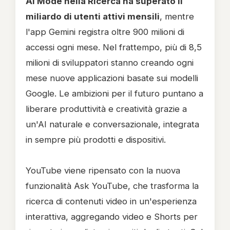
AI Mode nella Ricerca ha superato il
miliardo di utenti attivi mensili
, mentre
l'app Gemini registra oltre 900 milioni di
accessi ogni mese. Nel frattempo, più di 8,5
milioni di sviluppatori stanno creando ogni
mese nuove applicazioni basate sui modelli
Google. Le ambizioni per il futuro puntano a
liberare produttività e creatività grazie a
un'AI naturale e conversazionale, integrata
in sempre più prodotti e dispositivi.
YouTube viene ripensato con la nuova
funzionalità Ask YouTube, che trasforma la
ricerca di contenuti video in un'esperienza
interattiva, aggregando video e Shorts per