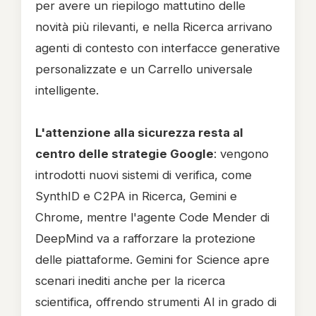
per avere un riepilogo mattutino delle
novità più rilevanti, e nella Ricerca arrivano
agenti di contesto con interfacce generative
personalizzate e un Carrello universale
intelligente.
L'attenzione alla sicurezza resta al
centro delle strategie Google
: vengono
introdotti nuovi sistemi di verifica, come
SynthID e C2PA in Ricerca, Gemini e
Chrome, mentre l'agente Code Mender di
DeepMind va a rafforzare la protezione
delle piattaforme. Gemini for Science apre
scenari inediti anche per la ricerca
scientifica, offrendo strumenti AI in grado di