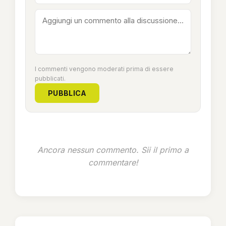
I commenti vengono moderati prima di essere
pubblicati.
PUBBLICA
Ancora nessun commento. Sii il primo a
commentare!