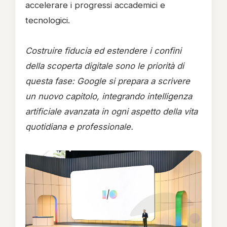
accelerare i progressi accademici e
tecnologici.
Costruire fiducia ed estendere i confini
della scoperta digitale sono le priorità di
questa fase: Google si prepara a scrivere
un nuovo capitolo, integrando intelligenza
artificiale avanzata in ogni aspetto della vita
quotidiana e professionale.