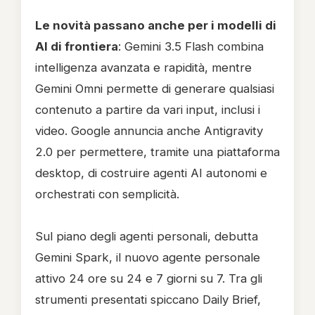
Le novità passano anche per i modelli di
AI di frontiera
: Gemini 3.5 Flash combina
intelligenza avanzata e rapidità, mentre
Gemini Omni permette di generare qualsiasi
contenuto a partire da vari input, inclusi i
video. Google annuncia anche Antigravity
2.0 per permettere, tramite una piattaforma
desktop, di costruire agenti AI autonomi e
orchestrati con semplicità.
Sul piano degli agenti personali, debutta
Gemini Spark, il nuovo agente personale
attivo 24 ore su 24 e 7 giorni su 7. Tra gli
strumenti presentati spiccano Daily Brief,