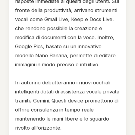
risposte immediate ai quesiti degli utenti. Sul
fronte della produttività, arrivano strumenti
vocali come Gmail Live, Keep e Docs Live,
che rendono possibile la creazione e
modifica di documenti con la voce. Inoltre,
Google Pics, basato su un innovativo
modello Nano Banana, permette di editare
immagini in modo preciso e intuitivo.
In autunno debutteranno i nuovi occhiali
intelligenti dotati di assistenza vocale privata
tramite Gemini. Questi device promettono di
offrire consulenza in tempo reale
mantenendo le mani libere e lo sguardo
rivolto all'orizzonte.