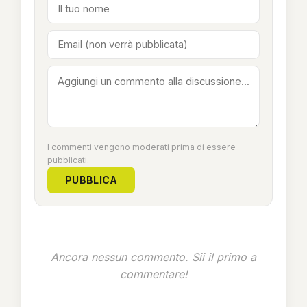
I commenti vengono moderati prima di essere
pubblicati.
PUBBLICA
Ancora nessun commento. Sii il primo a
commentare!