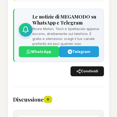
Le notizie di MEGAMODO su
WhatsApp e Telegram
Ricevi Motori, Tech e Spettacolo appena
escono, direttamente sul telefono. È
gratis e silenzioso: scegli il tuo canale
preferito ed esci quando vuoi.
WhatsApp
Telegram
Condividi
Discussione
0