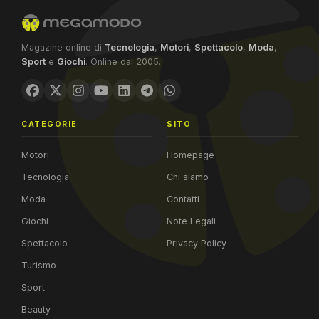
Magazine online di
Tecnologia
,
Motori
,
Spettacolo
,
Moda
,
Sport
e
Giochi
. Online dal 2005.
CATEGORIE
SITO
Motori
Homepage
Tecnologia
Chi siamo
Moda
Contatti
Giochi
Note Legali
Spettacolo
Privacy Policy
Turismo
Sport
Beauty