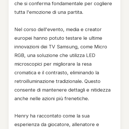
che si conferma fondamentale per cogliere
tutta l'emozione di una partita.
Nel corso dell'evento, media e creator
europei hanno potuto testare le ultime
innovazioni dei TV Samsung, come Micro
RGB, una soluzione che utilizza LED
microscopici per migliorare la resa
cromatica e il contrasto, eliminando la
retroilluminazione tradizionale. Questo
consente di mantenere dettagli e nitidezza
anche nelle azioni più frenetiche.
Henry ha raccontato come la sua
esperienza da giocatore, allenatore e