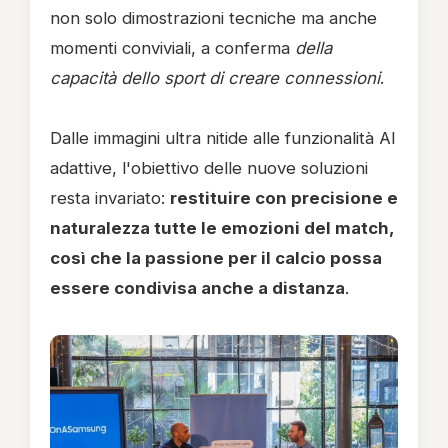
non solo dimostrazioni tecniche ma anche
momenti conviviali, a conferma
della
capacità dello sport di creare connessioni
.
Dalle immagini ultra nitide alle funzionalità AI
adattive, l'obiettivo delle nuove soluzioni
resta invariato:
restituire con precisione e
naturalezza tutte le emozioni del match,
così che la passione per il calcio possa
essere condivisa anche a distanza
.