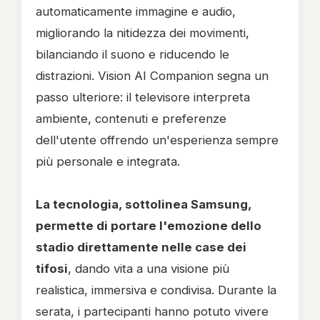
automaticamente immagine e audio,
migliorando la nitidezza dei movimenti,
bilanciando il suono e riducendo le
distrazioni. Vision AI Companion segna un
passo ulteriore: il televisore interpreta
ambiente, contenuti e preferenze
dell'utente offrendo un'esperienza sempre
più personale e integrata.
La tecnologia, sottolinea Samsung,
permette di portare l'emozione dello
stadio direttamente nelle case dei
tifosi
, dando vita a una visione più
realistica, immersiva e condivisa. Durante la
serata, i partecipanti hanno potuto vivere