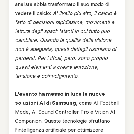
analista abbia trasformato il suo modo di
vedere il calcio:
Al livello più alto, il calcio è
fatto di decisioni rapidissime, movimenti e
lettura degli spazi: istanti in cui tutto può
cambiare. Quando la qualità della visione
non è adeguata, questi dettagli rischiano di
perdersi. Per i tifosi, però, sono proprio
questi elementi a creare emozione,
tensione e coinvolgimento
.
L'evento ha messo in luce le nuove
soluzioni AI di Samsung
, come AI Football
Mode, AI Sound Controller Pro e Vision AI
Companion. Queste tecnologie sfruttano
l'intelligenza artificiale per ottimizzare