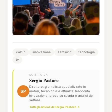
calcio
innovazione
samsung
tecnologia
tv
SCRITTO DA
Sergio Pastore
Direttore, giornalista specializzato in
SP
motori, tecnologia e attualità. Racconta
innovazione, prove su strada e analisi del
settore.
Tutti gli articoli di Sergio Pastore →