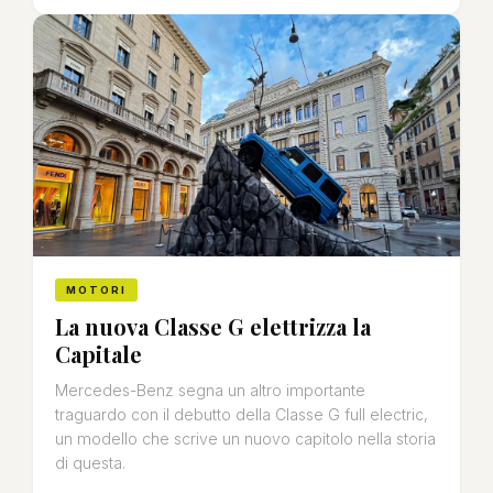
MOTORI
La nuova Classe G elettrizza la
Capitale
Mercedes-Benz segna un altro importante
traguardo con il debutto della Classe G full electric,
un modello che scrive un nuovo capitolo nella storia
di questa.