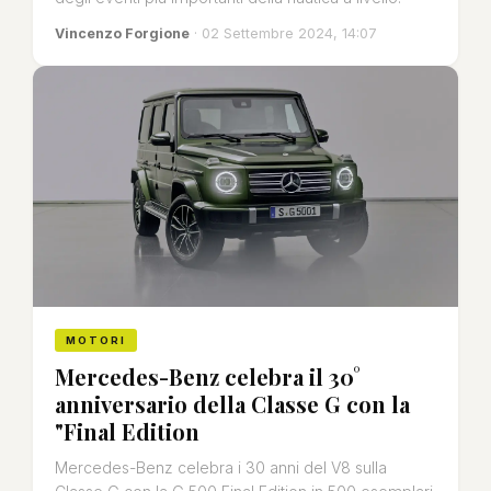
Vincenzo Forgione
· 02 Settembre 2024, 14:07
MOTORI
Mercedes-Benz celebra il 30°
anniversario della Classe G con la
"Final Edition
Mercedes-Benz celebra i 30 anni del V8 sulla