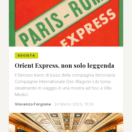
SOCIETÀ
Orient Express, non solo leggenda
Il famoso treno di lusso della compagnia ferroviaria
Compagnie Internationale Des Wagons-Lits torna
idealmente in viaggio in una mostra ad hoc a Villa
Medici.
Vincenzo Forgione
· 24 Marzo 2023, 10:29