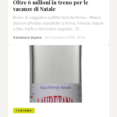
Oltre 6 milioni in treno per le
vacanze di Natale
Boom di viaggiatori sull’Alta Velocità Roma – Milano,
stazioni affollate soprattutto a Roma, Firenze, Napoli
e Bari, traffico ferroviario regolare, 70...
Salvatore Vajana
· 23 Dicembre 2008, 15:42
TURISMO