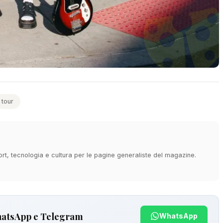
tour
ort, tecnologia e cultura per le pagine generaliste del magazine.
hatsApp e Telegram
WhatsApp