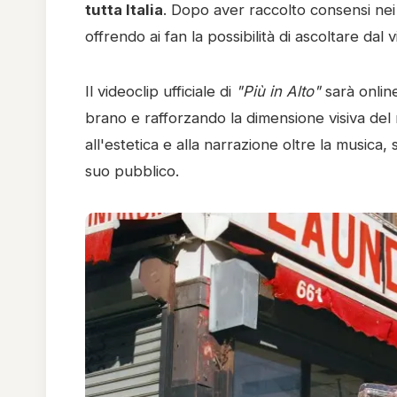
tutta Italia
. Dopo aver raccolto consensi nei p
offrendo ai fan la possibilità di ascoltare dal v
Il videoclip ufficiale di
"Più in Alto"
sarà onlin
brano e rafforzando la dimensione visiva del 
all'estetica e alla narrazione oltre la musica,
suo pubblico.