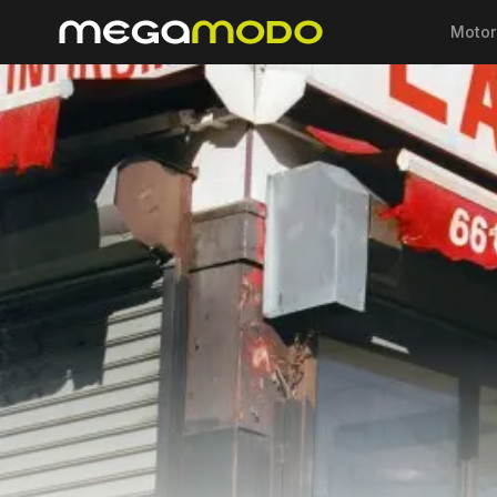
Motor