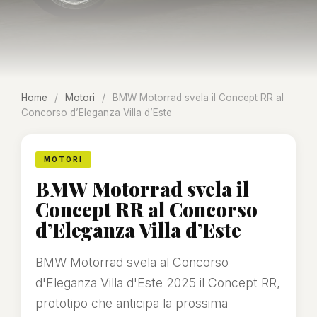
Home
/
Motori
/
BMW Motorrad svela il Concept RR al
Concorso d’Eleganza Villa d’Este
MOTORI
BMW Motorrad svela il
Concept RR al Concorso
d’Eleganza Villa d’Este
BMW Motorrad svela al Concorso
d'Eleganza Villa d'Este 2025 il Concept RR,
prototipo che anticipa la prossima