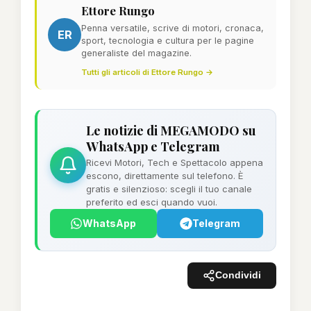
Ettore Rungo
Penna versatile, scrive di motori, cronaca,
ER
sport, tecnologia e cultura per le pagine
generaliste del magazine.
Tutti gli articoli di Ettore Rungo →
Le notizie di MEGAMODO su
WhatsApp e Telegram
Ricevi Motori, Tech e Spettacolo appena
escono, direttamente sul telefono. È
gratis e silenzioso: scegli il tuo canale
preferito ed esci quando vuoi.
WhatsApp
Telegram
Condividi