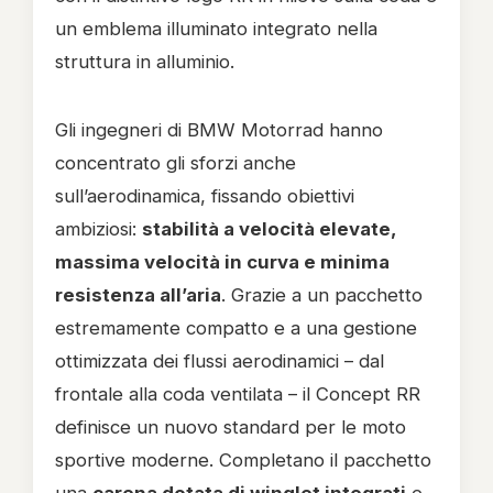
un emblema illuminato integrato nella
struttura in alluminio.
Gli ingegneri di BMW Motorrad hanno
concentrato gli sforzi anche
sull’aerodinamica, fissando obiettivi
ambiziosi:
stabilità a velocità elevate,
massima velocità in curva e minima
resistenza all’aria
. Grazie a un pacchetto
estremamente compatto e a una gestione
ottimizzata dei flussi aerodinamici – dal
frontale alla coda ventilata – il Concept RR
definisce un nuovo standard per le moto
sportive moderne. Completano il pacchetto