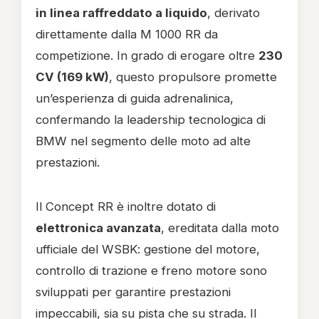
in linea raffreddato a liquido
, derivato
direttamente dalla M 1000 RR da
competizione. In grado di erogare oltre
230
CV (169 kW)
, questo propulsore promette
un’esperienza di guida adrenalinica,
confermando la leadership tecnologica di
BMW nel segmento delle moto ad alte
prestazioni.
Il Concept RR è inoltre dotato di
elettronica avanzata
, ereditata dalla moto
ufficiale del WSBK: gestione del motore,
controllo di trazione e freno motore sono
sviluppati per garantire prestazioni
impeccabili, sia su pista che su strada. Il