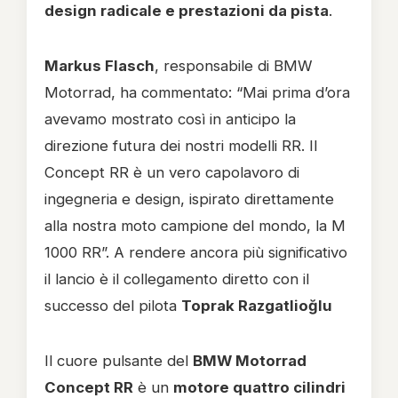
design radicale e prestazioni da pista
.
Markus Flasch
, responsabile di BMW
Motorrad, ha commentato: “Mai prima d’ora
avevamo mostrato così in anticipo la
direzione futura dei nostri modelli RR. Il
Concept RR è un vero capolavoro di
ingegneria e design, ispirato direttamente
alla nostra moto campione del mondo, la M
1000 RR”. A rendere ancora più significativo
il lancio è il collegamento diretto con il
successo del pilota
Toprak Razgatlioğlu
Il cuore pulsante del
BMW Motorrad
Concept RR
è un
motore quattro cilindri