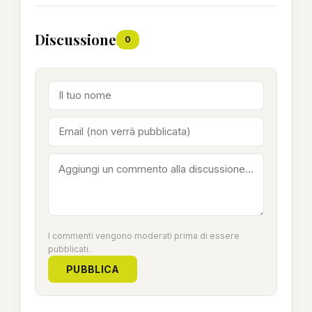
Discussione
0
I commenti vengono moderati prima di essere
pubblicati.
PUBBLICA