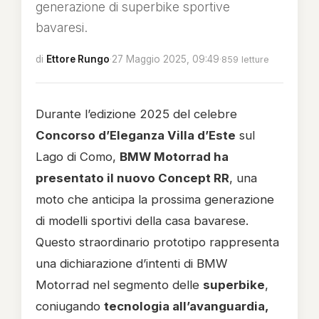
generazione di superbike sportive
bavaresi.
di
Ettore Rungo
·
27 Maggio 2025, 09:49
·
859 letture
Durante l’edizione 2025 del celebre
Concorso d’Eleganza Villa d’Este
sul
Lago di Como,
BMW Motorrad ha
presentato il nuovo Concept RR
, una
moto che anticipa la prossima generazione
di modelli sportivi della casa bavarese.
Questo straordinario prototipo rappresenta
una dichiarazione d’intenti di BMW
Motorrad nel segmento delle
superbike
,
coniugando
tecnologia all’avanguardia,