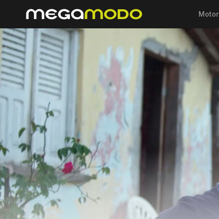
Motor