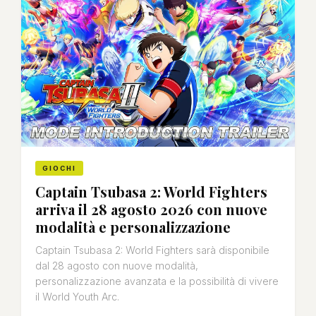
GIOCHI
Captain Tsubasa 2: World Fighters
arriva il 28 agosto 2026 con nuove
modalità e personalizzazione
Captain Tsubasa 2: World Fighters sarà disponibile
dal 28 agosto con nuove modalità,
personalizzazione avanzata e la possibilità di vivere
il World Youth Arc.