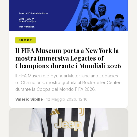
SPORT
Il FIFA Museum porta a New York la
mostra immersiva Legacies of
Champions durante i Mondiali 2026
Il FIFA Museum e Hyundai Motor lanciano Legacies
of Champions, mostra gratuita al Rockefeller Center
durante la Coppa del Mondo FIFA 2026.
Valerio Sibille
· 12 Maggio 2026, 12:16