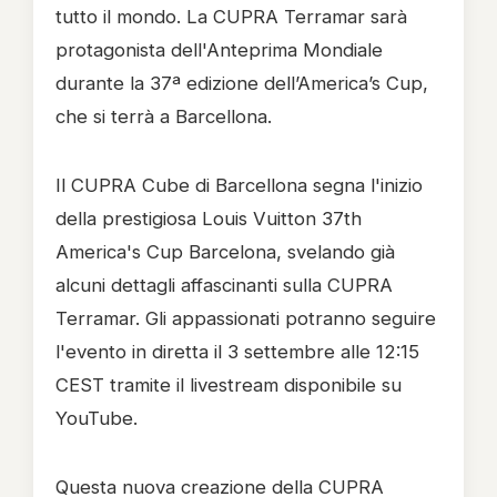
tutto il mondo. La CUPRA Terramar sarà
protagonista dell'Anteprima Mondiale
durante la 37ª edizione dell’America’s Cup,
che si terrà a Barcellona.
Il CUPRA Cube di Barcellona segna l'inizio
della prestigiosa Louis Vuitton 37th
America's Cup Barcelona, svelando già
alcuni dettagli affascinanti sulla CUPRA
Terramar. Gli appassionati potranno seguire
l'evento in diretta il 3 settembre alle 12:15
CEST tramite il livestream disponibile su
YouTube.
Questa nuova creazione della CUPRA