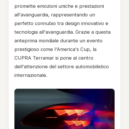
promette emozioni uniche e prestazioni
all'avanguardia, rappresentando un
perfetto connubio tra design innovativo e
tecnologia all'avanguardia. Grazie a questa
anteprima mondiale durante un evento
prestigioso come l'America's Cup, la
CUPRA Terramar si pone al centro
dell'attenzione del settore automobilistico
internazionale.