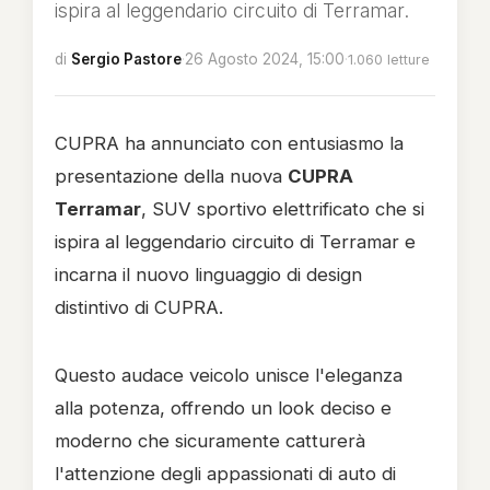
ispira al leggendario circuito di Terramar.
di
Sergio Pastore
·
26 Agosto 2024, 15:00
·
1.060 letture
CUPRA ha annunciato con entusiasmo la
presentazione della nuova
CUPRA
Terramar
, SUV sportivo elettrificato che si
ispira al leggendario circuito di Terramar e
incarna il nuovo linguaggio di design
distintivo di CUPRA.
Questo audace veicolo unisce l'eleganza
alla potenza, offrendo un look deciso e
moderno che sicuramente catturerà
l'attenzione degli appassionati di auto di