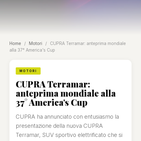
Home
/
Motori
/
CUPRA Terramar: anteprima mondiale
alla 37° America's Cup
MOTORI
CUPRA Terramar:
anteprima mondiale alla
37° America's Cup
CUPRA ha annunciato con entusiasmo la
presentazione della nuova CUPRA
Terramar, SUV sportivo elettrificato che si