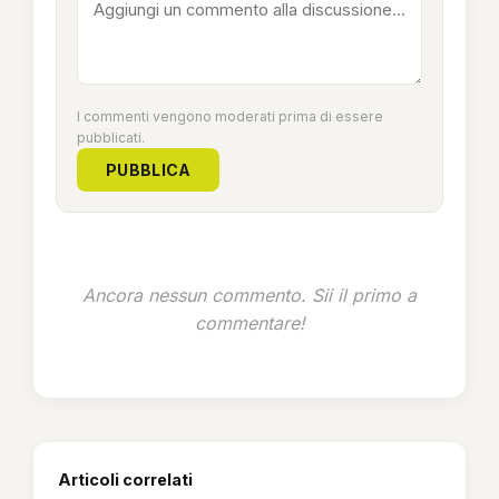
I commenti vengono moderati prima di essere
pubblicati.
PUBBLICA
Ancora nessun commento. Sii il primo a
commentare!
Articoli correlati