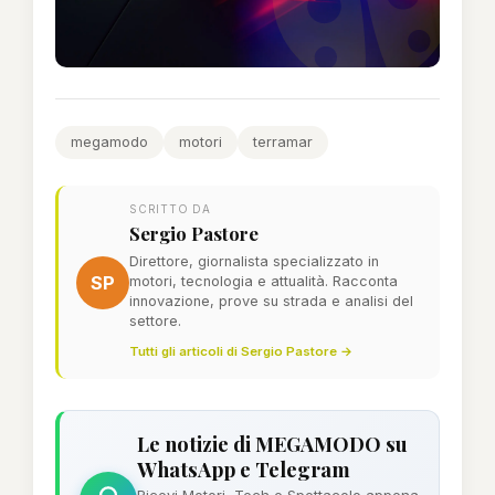
megamodo
motori
terramar
SCRITTO DA
Sergio Pastore
Direttore, giornalista specializzato in
SP
motori, tecnologia e attualità. Racconta
innovazione, prove su strada e analisi del
settore.
Tutti gli articoli di Sergio Pastore →
Le notizie di MEGAMODO su
WhatsApp e Telegram