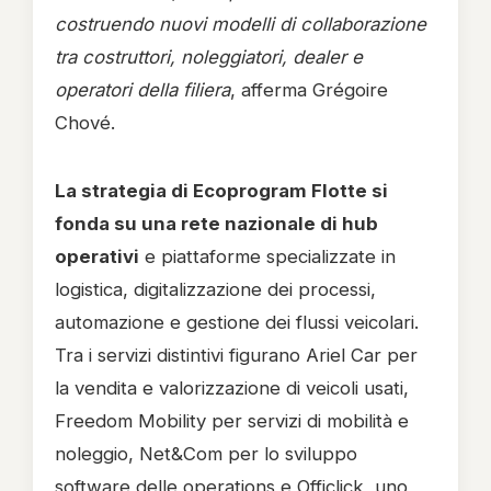
costruendo nuovi modelli di collaborazione
tra costruttori, noleggiatori, dealer e
operatori della filiera
, afferma Grégoire
Chové.
La strategia di Ecoprogram Flotte si
fonda su una rete nazionale di hub
operativi
e piattaforme specializzate in
logistica, digitalizzazione dei processi,
automazione e gestione dei flussi veicolari.
Tra i servizi distintivi figurano Ariel Car per
la vendita e valorizzazione di veicoli usati,
Freedom Mobility per servizi di mobilità e
noleggio, Net&Com per lo sviluppo
software delle operations e Officlick, uno