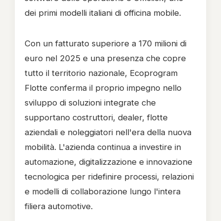
dei primi modelli italiani di officina mobile.
Con un fatturato superiore a 170 milioni di
euro nel 2025 e una presenza che copre
tutto il territorio nazionale, Ecoprogram
Flotte conferma il proprio impegno nello
sviluppo di soluzioni integrate che
supportano costruttori, dealer, flotte
aziendali e noleggiatori nell'era della nuova
mobilità. L'azienda continua a investire in
automazione, digitalizzazione e innovazione
tecnologica per ridefinire processi, relazioni
e modelli di collaborazione lungo l'intera
filiera automotive.