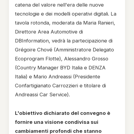
catena del valore nell'era delle nuove
tecnologie e dei modelli operativi digitali. La
tavola rotonda, moderata da Maria Ranieri,
Direttore Area Automotive di
DBInformation, vedrà la partecipazione di
Grégoire Chové (Amministratore Delegato
Ecoprogram Flotte), Alessandro Grosso
(Country Manager BYD Italia e DENZA
Italia) e Mario Andreassi (Presidente
Confartigianato Carrozzieri e titolare di
Andreassi Car Service).
L'obiettivo dichiarato del convegno è
fornire una visione condivisa sui
cambiamenti profondi che stanno