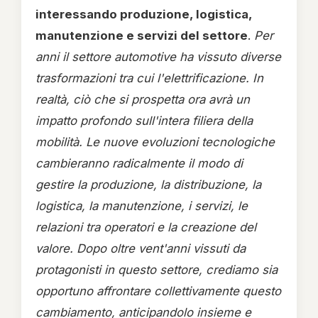
interessando produzione, logistica,
manutenzione e servizi del settore
.
Per
anni il settore automotive ha vissuto diverse
trasformazioni tra cui l'elettrificazione. In
realtà, ciò che si prospetta ora avrà un
impatto profondo sull'intera filiera della
mobilità. Le nuove evoluzioni tecnologiche
cambieranno radicalmente il modo di
gestire la produzione, la distribuzione, la
logistica, la manutenzione, i servizi, le
relazioni tra operatori e la creazione del
valore. Dopo oltre vent'anni vissuti da
protagonisti in questo settore, crediamo sia
opportuno affrontare collettivamente questo
cambiamento, anticipandolo insieme e