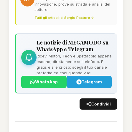
innovazione, prove su strada e analisi del
settore.
Tutti gli articoli di Sergio Pastore →
Le notizie di MEGAMODO su
WhatsApp e Telegram
Ricevi Motori, Tech e Spettacolo appena
escono, direttamente sul telefono. È
gratis e silenzioso: scegli il tuo canale
preferito ed esci quando vuoi.
WhatsApp
Telegram
Condividi