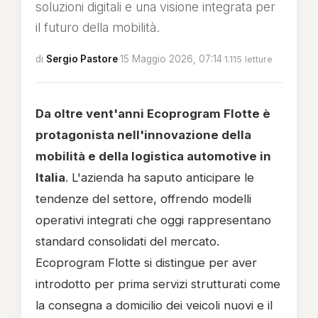
soluzioni digitali e una visione integrata per
il futuro della mobilità.
di
Sergio Pastore
·
15 Maggio 2026, 07:14
·
1.115 letture
Da oltre vent'anni Ecoprogram Flotte è
protagonista nell'innovazione della
mobilità e della logistica automotive in
Italia
. L'azienda ha saputo anticipare le
tendenze del settore, offrendo modelli
operativi integrati che oggi rappresentano
standard consolidati del mercato.
Ecoprogram Flotte si distingue per aver
introdotto per prima servizi strutturati come
la consegna a domicilio dei veicoli nuovi e il