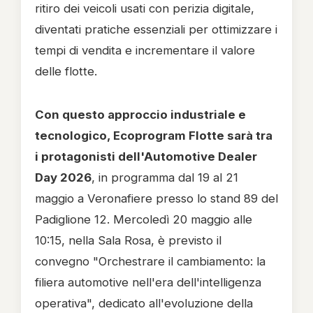
ritiro dei veicoli usati con perizia digitale,
diventati pratiche essenziali per ottimizzare i
tempi di vendita e incrementare il valore
delle flotte.
Con questo approccio industriale e
tecnologico, Ecoprogram Flotte sarà tra
i protagonisti dell'Automotive Dealer
Day 2026
, in programma dal 19 al 21
maggio a Veronafiere presso lo stand 89 del
Padiglione 12. Mercoledì 20 maggio alle
10:15, nella Sala Rosa, è previsto il
convegno "Orchestrare il cambiamento: la
filiera automotive nell'era dell'intelligenza
operativa", dedicato all'evoluzione della