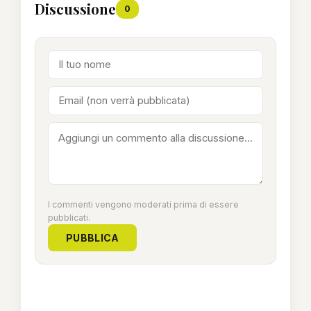
Discussione
0
I commenti vengono moderati prima di essere
pubblicati.
PUBBLICA