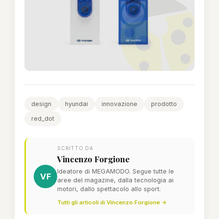
design
hyundai
innovazione
prodotto
red_dot
SCRITTO DA
Vincenzo Forgione
Ideatore di MEGAMODO. Segue tutte le
VF
aree del magazine, dalla tecnologia ai
motori, dallo spettacolo allo sport.
Tutti gli articoli di Vincenzo Forgione →