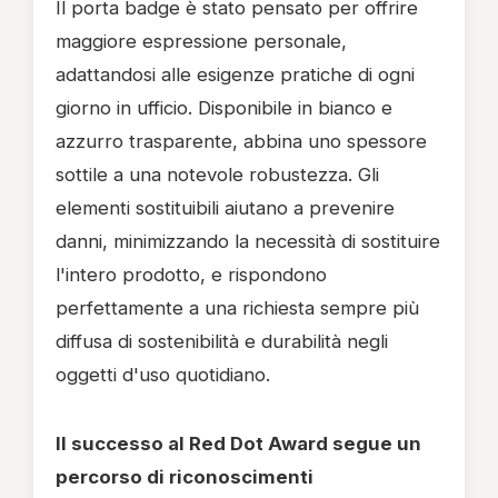
Il porta badge è stato pensato per offrire
maggiore espressione personale,
adattandosi alle esigenze pratiche di ogni
giorno in ufficio. Disponibile in bianco e
azzurro trasparente, abbina uno spessore
sottile a una notevole robustezza. Gli
elementi sostituibili aiutano a prevenire
danni, minimizzando la necessità di sostituire
l'intero prodotto, e rispondono
perfettamente a una richiesta sempre più
diffusa di sostenibilità e durabilità negli
oggetti d'uso quotidiano.
Il successo al Red Dot Award segue un
percorso di riconoscimenti