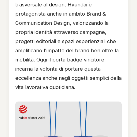
trasversale al design, Hyundai è
protagonista anche in ambito Brand &
Communication Design, valorizzando la
propria identità attraverso campagne,
progetti editoriali e spazi esperienziali che
amplificano l'impatto del brand ben oltre la
mobilità. Oggi il porta badge vincitore
incarna la volontà di portare questa
eccellenza anche negli oggetti semplici della
vita lavorativa quotidiana.