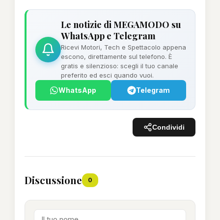
Le notizie di MEGAMODO su
WhatsApp e Telegram
Ricevi Motori, Tech e Spettacolo appena
escono, direttamente sul telefono. È
gratis e silenzioso: scegli il tuo canale
preferito ed esci quando vuoi.
WhatsApp
Telegram
Condividi
Discussione
0