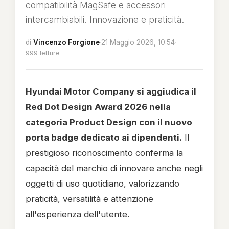
compatibilità MagSafe e accessori
intercambiabili. Innovazione e praticità.
di
Vincenzo Forgione
·
21 Maggio 2026, 10:54
·
999 letture
Hyundai Motor Company si aggiudica il
Red Dot Design Award 2026 nella
categoria Product Design con il nuovo
porta badge dedicato ai dipendenti.
Il
prestigioso riconoscimento conferma la
capacità del marchio di innovare anche negli
oggetti di uso quotidiano, valorizzando
praticità, versatilità e attenzione
all'esperienza dell'utente.