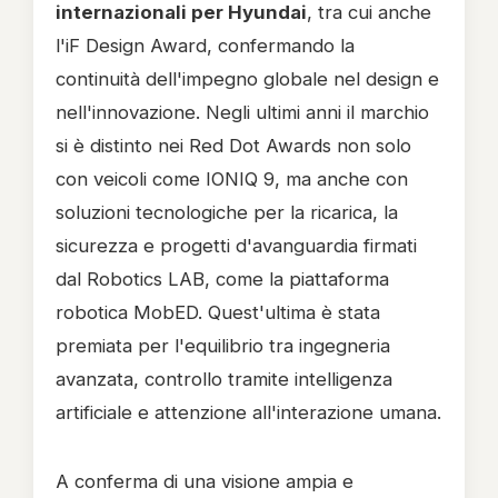
internazionali per Hyundai
, tra cui anche
l'iF Design Award, confermando la
continuità dell'impegno globale nel design e
nell'innovazione. Negli ultimi anni il marchio
si è distinto nei Red Dot Awards non solo
con veicoli come IONIQ 9, ma anche con
soluzioni tecnologiche per la ricarica, la
sicurezza e progetti d'avanguardia firmati
dal Robotics LAB, come la piattaforma
robotica MobED. Quest'ultima è stata
premiata per l'equilibrio tra ingegneria
avanzata, controllo tramite intelligenza
artificiale e attenzione all'interazione umana.
A conferma di una visione ampia e