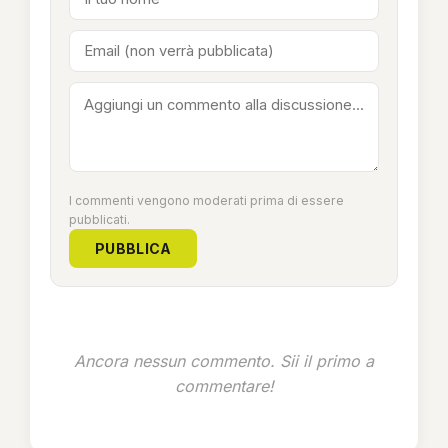
I commenti vengono moderati prima di essere
pubblicati.
PUBBLICA
Ancora nessun commento. Sii il primo a
commentare!