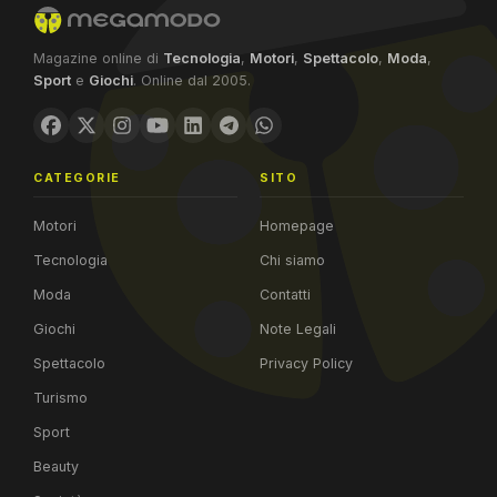
Magazine online di
Tecnologia
,
Motori
,
Spettacolo
,
Moda
,
Sport
e
Giochi
. Online dal 2005.
CATEGORIE
SITO
Motori
Homepage
Tecnologia
Chi siamo
Moda
Contatti
Giochi
Note Legali
Spettacolo
Privacy Policy
Turismo
Sport
Beauty