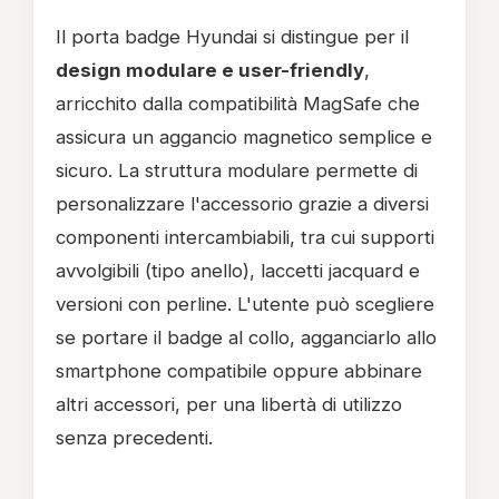
Il porta badge Hyundai si distingue per il
design modulare e user-friendly
,
arricchito dalla compatibilità MagSafe che
assicura un aggancio magnetico semplice e
sicuro. La struttura modulare permette di
personalizzare l'accessorio grazie a diversi
componenti intercambiabili, tra cui supporti
avvolgibili (tipo anello), laccetti jacquard e
versioni con perline. L'utente può scegliere
se portare il badge al collo, agganciarlo allo
smartphone compatibile oppure abbinare
altri accessori, per una libertà di utilizzo
senza precedenti.