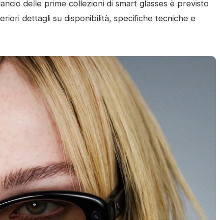
cio delle prime collezioni di smart glasses è previsto
riori dettagli su disponibilità, specifiche tecniche e