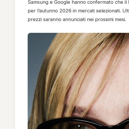
Samsung e Google hanno confermato che il lan
per l’autunno 2026 in mercati selezionati. Ulte
prezzi saranno annunciati nei prossimi mesi.