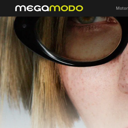
Motor