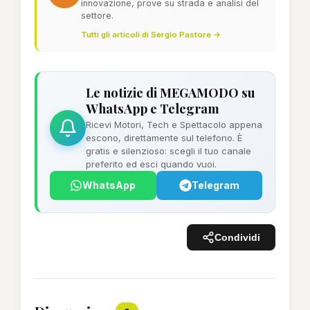
innovazione, prove su strada e analisi del
settore.
Tutti gli articoli di Sergio Pastore →
Le notizie di MEGAMODO su
WhatsApp e Telegram
Ricevi Motori, Tech e Spettacolo appena
escono, direttamente sul telefono. È
gratis e silenzioso: scegli il tuo canale
preferito ed esci quando vuoi.
WhatsApp
Telegram
Condividi