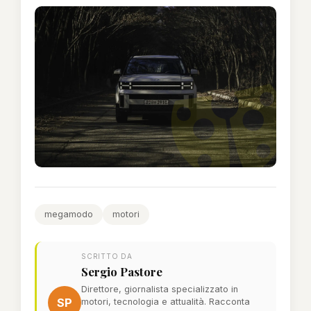
megamodo
motori
SCRITTO DA
Sergio Pastore
Direttore, giornalista specializzato in
SP
motori, tecnologia e attualità. Racconta