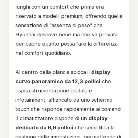
lunghi con un comfort che prima era
riservato a modelli premium, offrendo quella
sensazione di “assenza di peso” che
Hyundai descrive bene ma che va provata
per capire quanto possa fare la differenza
nel comfort quotidiano.
Al centro della plancia spicca il
display
curvo panoramico da 12,3 pollici
che
ospita strumentazione digitale e
infotainment, affiancato da uno schermo
touch che risponde rapidamente ai comandi.
Il climatizzatore dispone di un
display
dedicato da 6,6 pollici
che semplifica la
gestione delle impostazioni, permettendo di