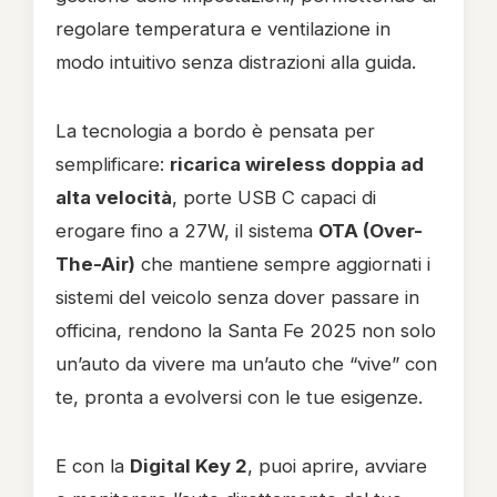
regolare temperatura e ventilazione in
modo intuitivo senza distrazioni alla guida.
La tecnologia a bordo è pensata per
semplificare:
ricarica wireless doppia ad
alta velocità
, porte USB C capaci di
erogare fino a 27W, il sistema
OTA (Over-
The-Air)
che mantiene sempre aggiornati i
sistemi del veicolo senza dover passare in
officina, rendono la Santa Fe 2025 non solo
un’auto da vivere ma un’auto che “vive” con
te, pronta a evolversi con le tue esigenze.
E con la
Digital Key 2
, puoi aprire, avviare