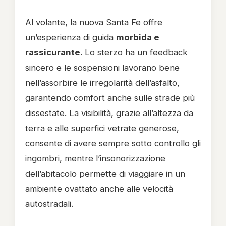
Al volante, la nuova Santa Fe offre
un’esperienza di guida
morbida e
rassicurante
. Lo sterzo ha un feedback
sincero e le sospensioni lavorano bene
nell’assorbire le irregolarità dell’asfalto,
garantendo comfort anche sulle strade più
dissestate. La visibilità, grazie all’altezza da
terra e alle superfici vetrate generose,
consente di avere sempre sotto controllo gli
ingombri, mentre l’insonorizzazione
dell’abitacolo permette di viaggiare in un
ambiente ovattato anche alle velocità
autostradali.