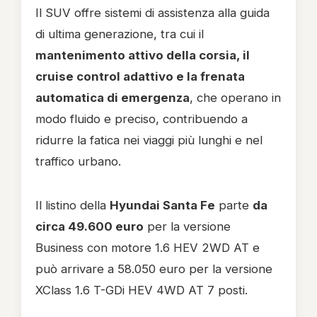
Il SUV offre sistemi di assistenza alla guida
di ultima generazione, tra cui il
mantenimento attivo della corsia, il
cruise control adattivo e la frenata
automatica di emergenza
, che operano in
modo fluido e preciso, contribuendo a
ridurre la fatica nei viaggi più lunghi e nel
traffico urbano.
Il listino della
Hyundai Santa Fe
parte
da
circa 49.600 euro
per la versione
Business con motore 1.6 HEV 2WD AT e
può arrivare a 58.050 euro per la versione
XClass 1.6 T-GDi HEV 4WD AT 7 posti.