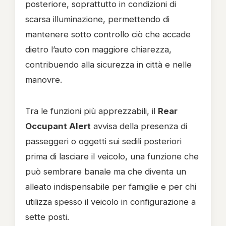
posteriore, soprattutto in condizioni di
scarsa illuminazione, permettendo di
mantenere sotto controllo ciò che accade
dietro l’auto con maggiore chiarezza,
contribuendo alla sicurezza in città e nelle
manovre.
Tra le funzioni più apprezzabili, il
Rear
Occupant Alert
avvisa della presenza di
passeggeri o oggetti sui sedili posteriori
prima di lasciare il veicolo, una funzione che
può sembrare banale ma che diventa un
alleato indispensabile per famiglie e per chi
utilizza spesso il veicolo in configurazione a
sette posti.