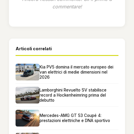
commentare!
Articoli correlati
Kia PV5 domina il mercato europeo dei
van elettrici di medie dimensioni nel
2026
Lamborghini Revuelto SV stabilisce
record a Hockenheimring prima del
debutto
Mercedes-AMG GT 53 Coupé 4:
prestazioni elettriche e DNA sportivo