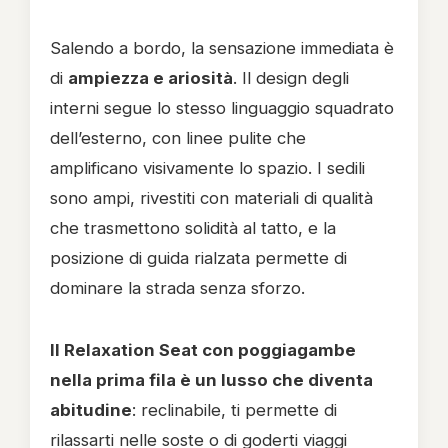
Salendo a bordo, la sensazione immediata è
di
ampiezza e ariosità
. Il design degli
interni segue lo stesso linguaggio squadrato
dell’esterno, con linee pulite che
amplificano visivamente lo spazio. I sedili
sono ampi, rivestiti con materiali di qualità
che trasmettono solidità al tatto, e la
posizione di guida rialzata permette di
dominare la strada senza sforzo.
Il Relaxation Seat con poggiagambe
nella prima fila è un lusso che diventa
abitudine
: reclinabile, ti permette di
rilassarti nelle soste o di goderti viaggi