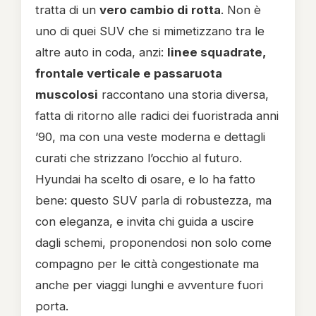
tratta di un
vero cambio di rotta
. Non è
uno di quei SUV che si mimetizzano tra le
altre auto in coda, anzi:
linee squadrate,
frontale verticale e passaruota
muscolosi
raccontano una storia diversa,
fatta di ritorno alle radici dei fuoristrada anni
’90, ma con una veste moderna e dettagli
curati che strizzano l’occhio al futuro.
Hyundai ha scelto di osare, e lo ha fatto
bene: questo SUV parla di robustezza, ma
con eleganza, e invita chi guida a uscire
dagli schemi, proponendosi non solo come
compagno per le città congestionate ma
anche per viaggi lunghi e avventure fuori
porta.