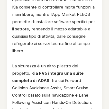
Kia consente di controllare molte funzioni a
mani libere, mentre l’App Market PLEOS
permette di installare software specifici per
il settore, rendendo il mezzo adattabile a
qualsiasi tipo di attività, dalle consegne
refrigerate ai servizi tecnici fino al tempo
libero.
La sicurezza è un altro pilastro del
progetto.
Kia PV5 integra una suite
completa di ADAS
, tra cui Forward
Collision-Avoidance Assist, Smart Cruise
Control basato sulla navigazione e Lane
Following Assist con Hands-On Detection.