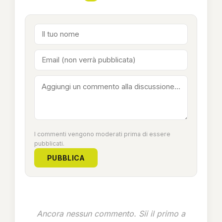
I commenti vengono moderati prima di essere
pubblicati.
PUBBLICA
Ancora nessun commento. Sii il primo a