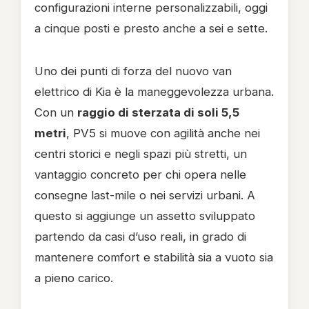
configurazioni interne personalizzabili, oggi
a cinque posti e presto anche a sei e sette.
Uno dei punti di forza del nuovo van
elettrico di Kia è la maneggevolezza urbana.
Con un
raggio di sterzata di soli 5,5
metri
, PV5 si muove con agilità anche nei
centri storici e negli spazi più stretti, un
vantaggio concreto per chi opera nelle
consegne last-mile o nei servizi urbani. A
questo si aggiunge un assetto sviluppato
partendo da casi d’uso reali, in grado di
mantenere comfort e stabilità sia a vuoto sia
a pieno carico.