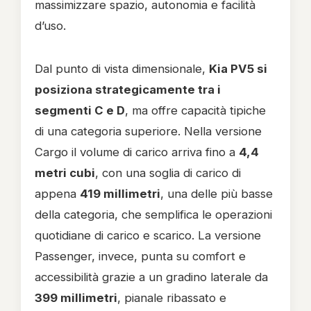
massimizzare spazio, autonomia e facilità
d’uso.
Dal punto di vista dimensionale,
Kia PV5 si
posiziona strategicamente tra i
segmenti C e D
, ma offre capacità tipiche
di una categoria superiore. Nella versione
Cargo il volume di carico arriva fino a
4,4
metri cubi
, con una soglia di carico di
appena
419 millimetri
, una delle più basse
della categoria, che semplifica le operazioni
quotidiane di carico e scarico. La versione
Passenger, invece, punta su comfort e
accessibilità grazie a un gradino laterale da
399 millimetri
, pianale ribassato e