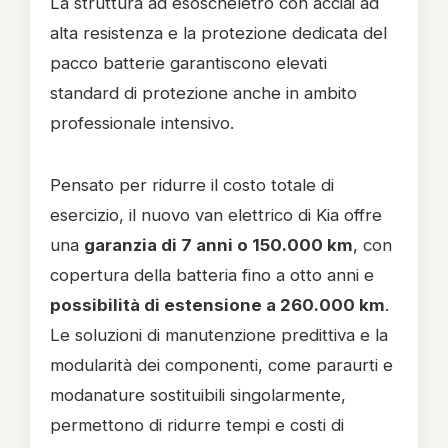
La struttura ad esoscheletro con acciai ad
alta resistenza e la protezione dedicata del
pacco batterie garantiscono elevati
standard di protezione anche in ambito
professionale intensivo.
Pensato per ridurre il costo totale di
esercizio, il nuovo van elettrico di Kia offre
una
garanzia di 7 anni o 150.000 km
, con
copertura della batteria fino a otto anni e
possibilità di estensione a 260.000 km
.
Le soluzioni di manutenzione predittiva e la
modularità dei componenti, come paraurti e
modanature sostituibili singolarmente,
permettono di ridurre tempi e costi di