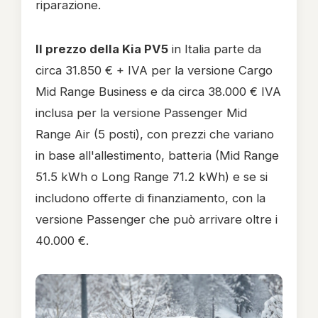
riparazione.
Il prezzo della Kia PV5
in Italia parte da
circa 31.850 € + IVA per la versione Cargo
Mid Range Business e da circa 38.000 € IVA
inclusa per la versione Passenger Mid
Range Air (5 posti), con prezzi che variano
in base all'allestimento, batteria (Mid Range
51.5 kWh o Long Range 71.2 kWh) e se si
includono offerte di finanziamento, con la
versione Passenger che può arrivare oltre i
40.000 €.