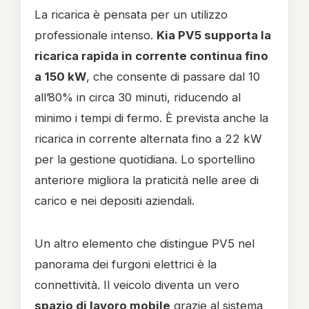
La ricarica è pensata per un utilizzo
professionale intenso.
Kia PV5 supporta la
ricarica rapida in corrente continua fino
a 150 kW
, che consente di passare dal 10
all’80% in circa 30 minuti, riducendo al
minimo i tempi di fermo. È prevista anche la
ricarica in corrente alternata fino a 22 kW
per la gestione quotidiana. Lo sportellino
anteriore migliora la praticità nelle aree di
carico e nei depositi aziendali.
Un altro elemento che distingue PV5 nel
panorama dei furgoni elettrici è la
connettività. Il veicolo diventa un vero
spazio di lavoro mobile
grazie al sistema