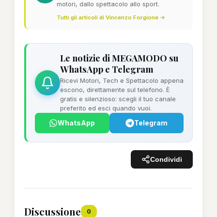
motori, dallo spettacolo allo sport.
Tutti gli articoli di Vincenzo Forgione →
Le notizie di MEGAMODO su
WhatsApp e Telegram
Ricevi Motori, Tech e Spettacolo appena
escono, direttamente sul telefono. È
gratis e silenzioso: scegli il tuo canale
preferito ed esci quando vuoi.
WhatsApp
Telegram
Condividi
Discussione
0