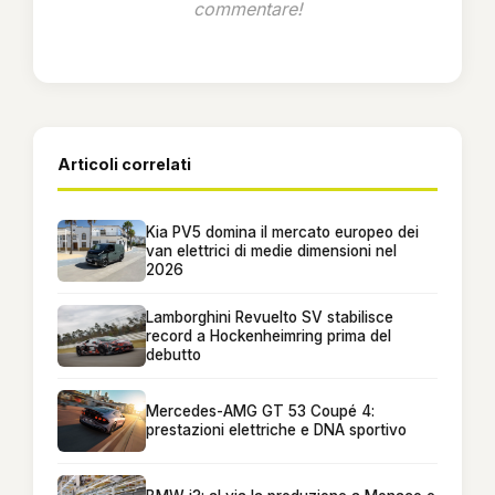
commentare!
Articoli correlati
Kia PV5 domina il mercato europeo dei
van elettrici di medie dimensioni nel
2026
Lamborghini Revuelto SV stabilisce
record a Hockenheimring prima del
debutto
Mercedes-AMG GT 53 Coupé 4:
prestazioni elettriche e DNA sportivo