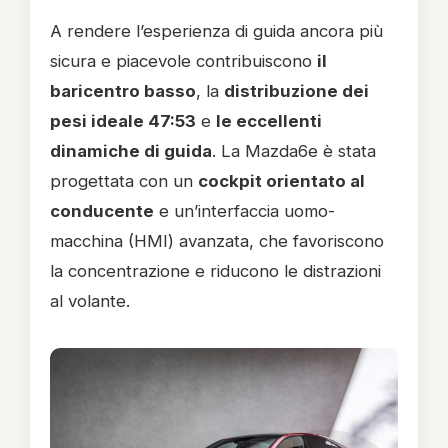
A rendere l’esperienza di guida ancora più
sicura e piacevole contribuiscono
il
baricentro basso
, la
distribuzione dei
pesi ideale 47:53
e
le eccellenti
dinamiche di guida
. La Mazda6e è stata
progettata con un
cockpit orientato al
conducente
e un’interfaccia uomo-
macchina (HMI) avanzata, che favoriscono
la concentrazione e riducono le distrazioni
al volante.