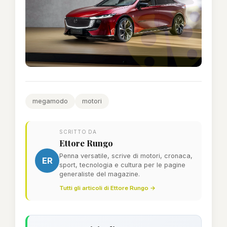
megamodo
motori
SCRITTO DA
Ettore Rungo
Penna versatile, scrive di motori, cronaca,
ER
sport, tecnologia e cultura per le pagine
generaliste del magazine.
Tutti gli articoli di Ettore Rungo →