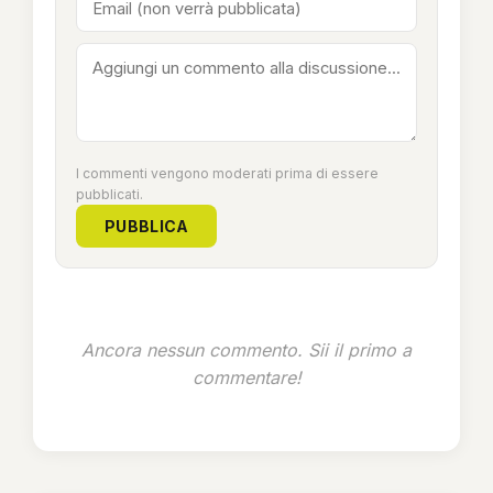
I commenti vengono moderati prima di essere
pubblicati.
PUBBLICA
Ancora nessun commento. Sii il primo a
commentare!