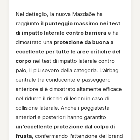
Nel dettaglio, la nuova Mazda6e ha
raggiunto
il punteggio massimo nei test
di impatto laterale contro barriera
e ha
dimostrato una
protezione da buona a
eccellente per tutte le aree critiche del
corpo
nel test di impatto laterale contro
palo, il più severo della categoria. L’airbag
centrale tra conducente e passeggero
anteriore si è dimostrato altamente efficace
nel ridurre il rischio di lesioni in caso di
collisione laterale. Anche i poggiatesta
anteriori e posteriori hanno garantito
un’eccellente protezione dal colpo di
frusta
, confermando l’attenzione del brand