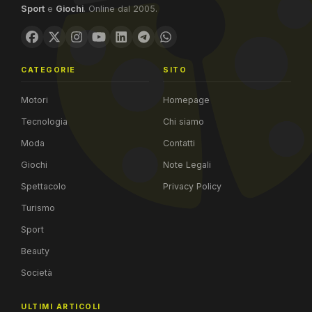
Sport
e
Giochi
. Online dal 2005.
CATEGORIE
SITO
Motori
Homepage
Tecnologia
Chi siamo
Moda
Contatti
Giochi
Note Legali
Spettacolo
Privacy Policy
Turismo
Sport
Beauty
Società
ULTIMI ARTICOLI