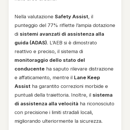
Nella valutazione
Safety Assist
, il
punteggio del 77% riflette l’ampia dotazione
di
sistemi avanzati di assistenza alla
guida (ADAS)
. L’AEB si è dimostrato
reattivo e preciso, il sistema di
monitoraggio dello stato del
conducente
ha saputo rilevare distrazione
e affaticamento, mentre il
Lane Keep
Assist
ha garantito correzioni morbide e
puntuali della traiettoria. Inoltre, il
sistema
di assistenza alla velocità
ha riconosciuto
con precisione i limiti stradali locali,
migliorando ulteriormente la sicurezza.