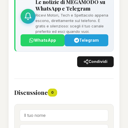
Le notizie di MEGAMODO su
WhatsApp e Telegram
Ricevi Motori, Tech e Spettacolo appena
escono, direttamente sul telefono. È
gratis e silenzioso: scegli il tuo canale
preferito ed esci quando vuoi.
WhatsApp
Telegram
Condividi
Discussione
0