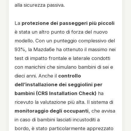
alla sicurezza passiva.
La
protezione dei passeggeri più piccoli
è stata un altro punto di forza del nuovo
modello. Con un punteggio complessivo del
93%, la Mazda6e ha ottenuto il massimo nei
test di impatto frontale e laterale condotti
con manichini che simulano bambini di sei e
dieci anni. Anche il
controllo
dell’installazione dei seggiolini per
bambini (CRS Installation Check)
ha
ricevuto la valutazione più alta. Il sistema di
monitoraggio degli occupanti
, che avvisa
in caso di bambini lasciati incustoditi a
bordo, è stato particolarmente apprezzato