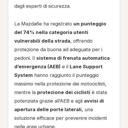
dagli esperti di sicurezza.
La Mazda6e ha registrato
un punteggio
del 74% nella categoria utenti
vulnerabili della strada
, offrendo
protezione da buona ad adeguata per i
pedoni. Il
sistema di frenata automatica
d’emergenza (AEB)
e il
Lane Support
System
hanno raggiunto il punteggio
massimo nella protezione dei motociclisti,
mentre la
protezione dei ciclisti
è stata
potenziata grazie all’AEB e agli
avvisi di
apertura delle porte laterali
, una
soluzione efficace per prevenire incidenti
nelle aree urbane.