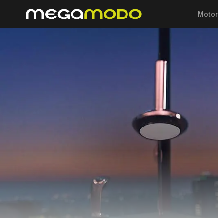
Motor