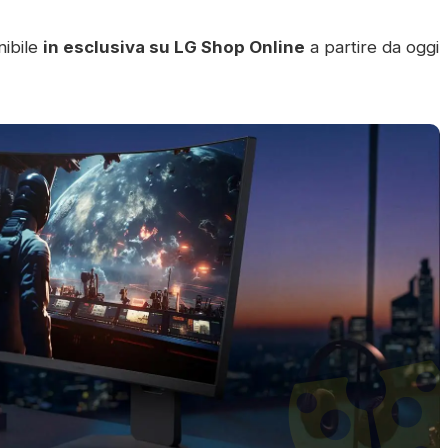
nibile
in esclusiva su
LG Shop Online
a partire da oggi