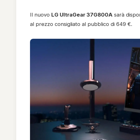
Il nuovo
LG UltraGear 37G800A
sarà dispo
al prezzo consigliato al pubblico di 649 €.