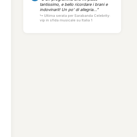
tantissimo, e bello ricordare i brani e
indovinarli! Un po' di allegria...”
↳ Ultima serata per Sarabanda Celebrity:
vip in sfida musicale su Italia 1