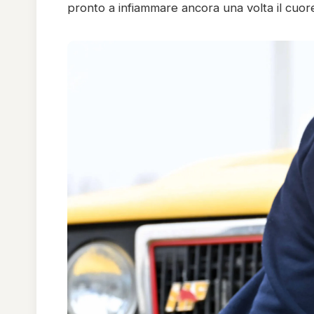
pronto a infiammare ancora una volta il cuore d