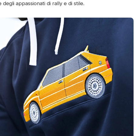
egli appassionati di rally e di stile.