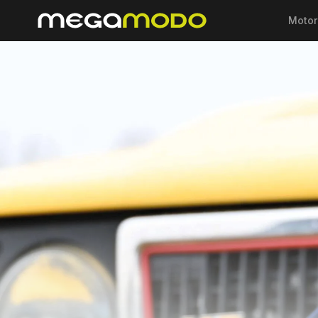
Motor