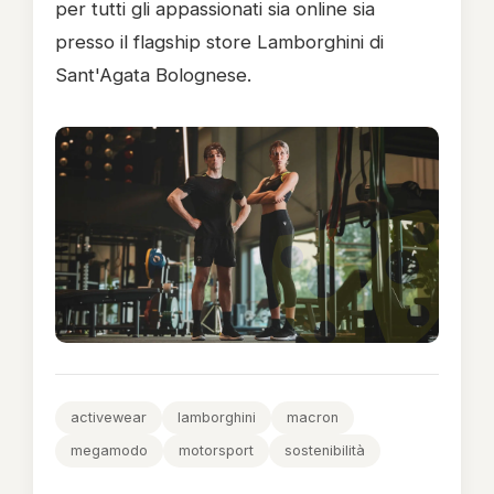
per tutti gli appassionati sia online sia
presso il flagship store Lamborghini di
Sant'Agata Bolognese.
activewear
lamborghini
macron
megamodo
motorsport
sostenibilità