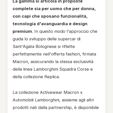
La gamma si articola in proposte
complete sia per uomo che per donna,
con capi che sposano funzionalità,
tecnologia d'avanguardia e design
premium
. In questo modo l'approccio che
guida lo sviluppo delle supercar di
Sant'Agata Bolognese si riflette
perfettamente nell'offerta fashion, firmata
Macron, assicurando la stessa esclusività
della linea Lamborghini Squadra Corse e
della collezione Replica.
La collezione Activewear Macron x
Automobili Lamborghini, assieme agli altri
prodotti nati dalla partnership, è disponibile