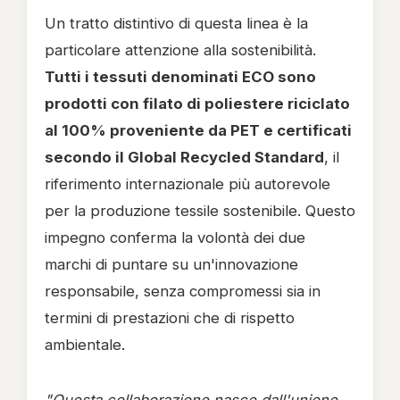
Un tratto distintivo di questa linea è la
particolare attenzione alla sostenibilità.
Tutti i tessuti denominati ECO sono
prodotti con filato di poliestere riciclato
al 100% proveniente da PET e certificati
secondo il Global Recycled Standard
, il
riferimento internazionale più autorevole
per la produzione tessile sostenibile. Questo
impegno conferma la volontà dei due
marchi di puntare su un'innovazione
responsabile, senza compromessi sia in
termini di prestazioni che di rispetto
ambientale.