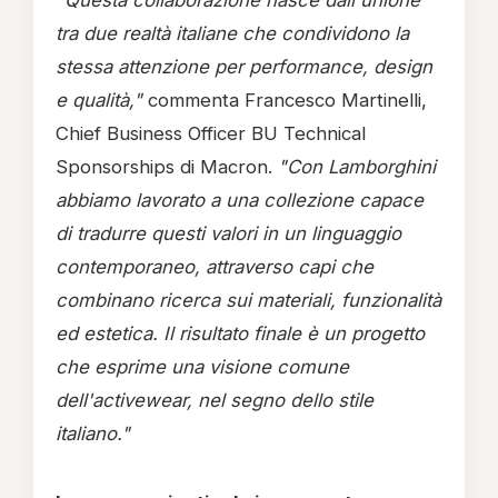
"Questa collaborazione nasce dall'unione
tra due realtà italiane che condividono la
stessa attenzione per performance, design
e qualità,"
commenta Francesco Martinelli,
Chief Business Officer BU Technical
Sponsorships di Macron.
"Con Lamborghini
abbiamo lavorato a una collezione capace
di tradurre questi valori in un linguaggio
contemporaneo, attraverso capi che
combinano ricerca sui materiali, funzionalità
ed estetica. Il risultato finale è un progetto
che esprime una visione comune
dell'activewear, nel segno dello stile
italiano."