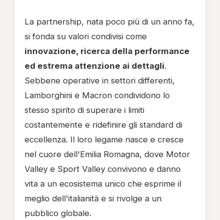
La partnership, nata poco più di un anno fa,
si fonda su valori condivisi come
innovazione, ricerca della performance
ed estrema attenzione ai dettagli
.
Sebbene operative in settori differenti,
Lamborghini e Macron condividono lo
stesso spirito di superare i limiti
costantemente e ridefinire gli standard di
eccellenza. Il loro legame nasce e cresce
nel cuore dell'Emilia Romagna, dove Motor
Valley e Sport Valley convivono e danno
vita a un ecosistema unico che esprime il
meglio dell'italianità e si rivolge a un
pubblico globale.