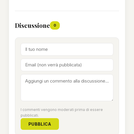
Discussione
0
I commenti vengono moderati prima di essere
pubblicati.
PUBBLICA