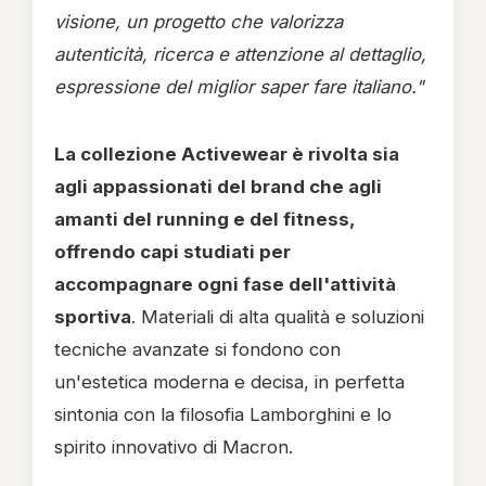
visione, un progetto che valorizza
autenticità, ricerca e attenzione al dettaglio,
espressione del miglior saper fare italiano."
La collezione Activewear è rivolta sia
agli appassionati del brand che agli
amanti del running e del fitness,
offrendo capi studiati per
accompagnare ogni fase dell'attività
sportiva
. Materiali di alta qualità e soluzioni
tecniche avanzate si fondono con
un'estetica moderna e decisa, in perfetta
sintonia con la filosofia Lamborghini e lo
spirito innovativo di Macron.