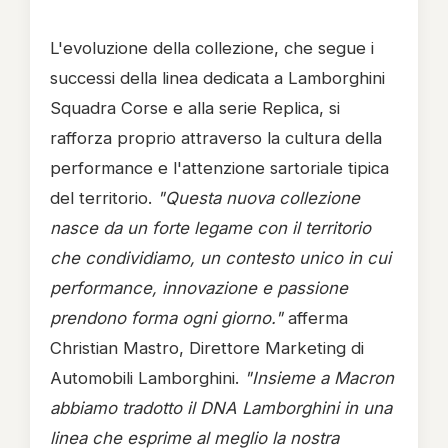
L'evoluzione della collezione, che segue i
successi della linea dedicata a Lamborghini
Squadra Corse e alla serie Replica, si
rafforza proprio attraverso la cultura della
performance e l'attenzione sartoriale tipica
del territorio.
"Questa nuova collezione
nasce da un forte legame con il territorio
che condividiamo, un contesto unico in cui
performance, innovazione e passione
prendono forma ogni giorno."
afferma
Christian Mastro, Direttore Marketing di
Automobili Lamborghini.
"Insieme a Macron
abbiamo tradotto il DNA Lamborghini in una
linea che esprime al meglio la nostra