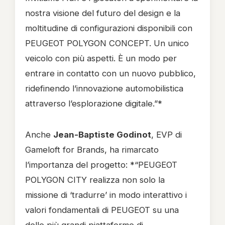
nostra visione del futuro del design e la
moltitudine di configurazioni disponibili con
PEUGEOT POLYGON CONCEPT. Un unico
veicolo con più aspetti. È un modo per
entrare in contatto con un nuovo pubblico,
ridefinendo l’innovazione automobilistica
attraverso l’esplorazione digitale.”*
Anche
Jean-Baptiste Godinot
, EVP di
Gameloft for Brands, ha rimarcato
l’importanza del progetto: *“PEUGEOT
POLYGON CITY realizza non solo la
missione di ‘tradurre’ in modo interattivo i
valori fondamentali di PEUGEOT su una