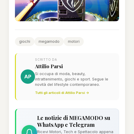
giochi
megamodo
motori
SCRITTO DA
Attilio Parsi
Si occupa di moda, beauty,
AP
intrattenimento, giochi e sport. Segue le
novità del lifestyle contemporaneo.
Tutti gli articoli di Attilio Parsi →
Le notizie di MEGAMODO su
WhatsApp e Telegram
Ricevi Motori, Tech e Spettacolo appena