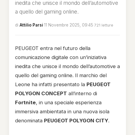
inedita che unisce il mondo dell’automotive
a quello del gaming online.
di
Attilio Parsi
·
11 Novembre 2025, 09:45
·
721 letture
PEUGEOT entra nel futuro della
comunicazione digitale con un’iniziativa
inedita che unisce il mondo dell’automotive a
quello del gaming online. Il marchio del
Leone ha infatti presentato la
PEUGEOT
POLYGON CONCEPT
all’interno di
Fortnite
, in una speciale esperienza
immersiva ambientata in una nuova isola
denominata
PEUGEOT POLYGON CITY
.