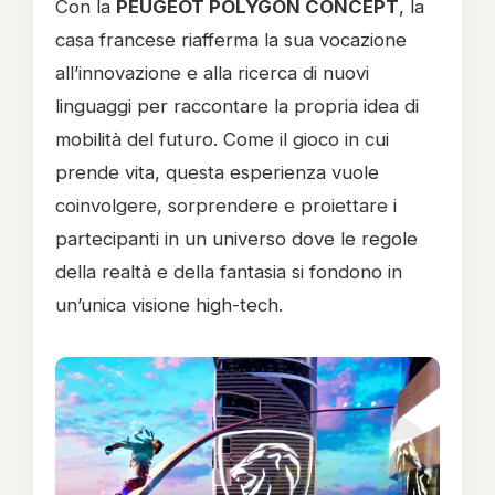
Con la
PEUGEOT POLYGON CONCEPT
, la
casa francese riafferma la sua vocazione
all’innovazione e alla ricerca di nuovi
linguaggi per raccontare la propria idea di
mobilità del futuro. Come il gioco in cui
prende vita, questa esperienza vuole
coinvolgere, sorprendere e proiettare i
partecipanti in un universo dove le regole
della realtà e della fantasia si fondono in
un’unica visione high-tech.