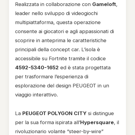
Realizzata in collaborazione con
Gameloft
,
leader nello sviluppo di videogiochi
multipiattaforma, questa operazione
consente ai giocatori e agli appassionati di
scoprire in anteprima le caratteristiche
principali della concept car. L’isola è
accessibile su Fortnite tramite il codice
4592-5340-1652
ed è stata progettata
per trasformare l’esperienza di
esplorazione del design PEUGEOT in un
viaggio interattivo.
La
PEUGEOT POLYGON CITY
si distingue
per la sua forma ispirata all’
Hypersquare
, il
rivoluzionario volante “steer-by-wire”