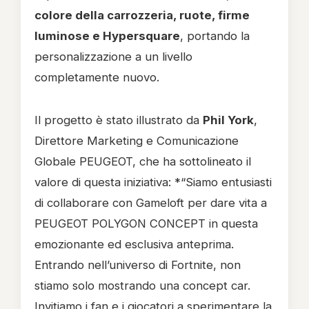
colore della carrozzeria, ruote, firme
luminose e Hypersquare
, portando la
personalizzazione a un livello
completamente nuovo.
Il progetto è stato illustrato da
Phil York
,
Direttore Marketing e Comunicazione
Globale PEUGEOT, che ha sottolineato il
valore di questa iniziativa: *“Siamo entusiasti
di collaborare con Gameloft per dare vita a
PEUGEOT POLYGON CONCEPT in questa
emozionante ed esclusiva anteprima.
Entrando nell’universo di Fortnite, non
stiamo solo mostrando una concept car.
Invitiamo i fan e i giocatori a sperimentare la