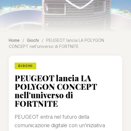
Home
/
Giochi
/
PEUGEOT lancia LA POLYGON
CONCEPT nell'universo di FORTNITE
GIOCHI
PEUGEOT lancia LA
POLYGON CONCEPT
nell'universo di
FORTNITE
PEUGEOT entra nel futuro della
comunicazione digitale con un’iniziativa