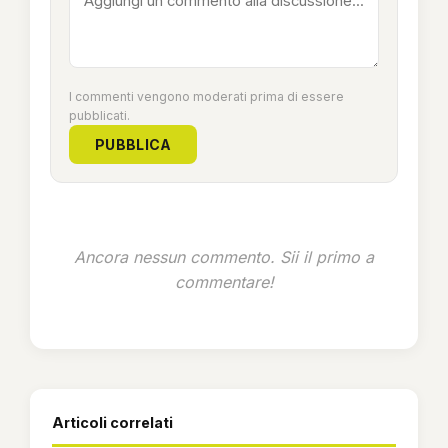
I commenti vengono moderati prima di essere
pubblicati.
PUBBLICA
Ancora nessun commento. Sii il primo a
commentare!
Articoli correlati