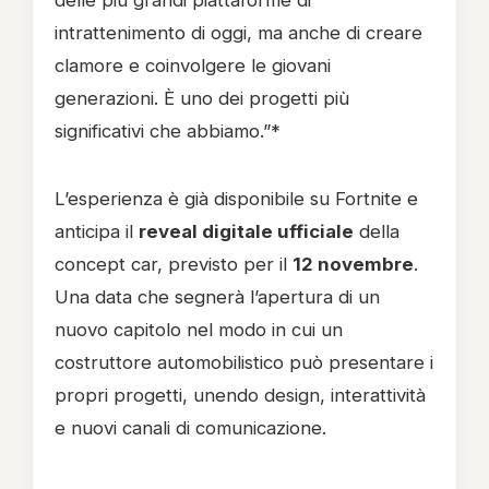
delle più grandi piattaforme di
intrattenimento di oggi, ma anche di creare
clamore e coinvolgere le giovani
generazioni. È uno dei progetti più
significativi che abbiamo.”*
L’esperienza è già disponibile su Fortnite e
anticipa il
reveal digitale ufficiale
della
concept car, previsto per il
12 novembre
.
Una data che segnerà l’apertura di un
nuovo capitolo nel modo in cui un
costruttore automobilistico può presentare i
propri progetti, unendo design, interattività
e nuovi canali di comunicazione.