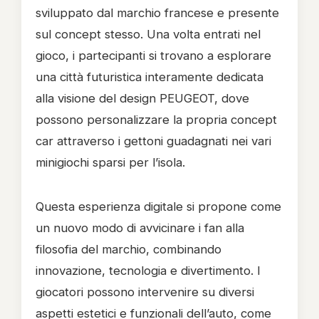
sviluppato dal marchio francese e presente
sul concept stesso. Una volta entrati nel
gioco, i partecipanti si trovano a esplorare
una città futuristica interamente dedicata
alla visione del design PEUGEOT, dove
possono personalizzare la propria concept
car attraverso i gettoni guadagnati nei vari
minigiochi sparsi per l’isola.
Questa esperienza digitale si propone come
un nuovo modo di avvicinare i fan alla
filosofia del marchio, combinando
innovazione, tecnologia e divertimento. I
giocatori possono intervenire su diversi
aspetti estetici e funzionali dell’auto, come