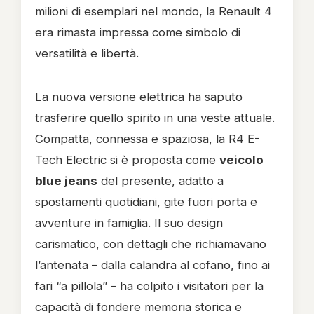
milioni di esemplari nel mondo, la Renault 4
era rimasta impressa come simbolo di
versatilità e libertà.
La nuova versione elettrica ha saputo
trasferire quello spirito in una veste attuale.
Compatta, connessa e spaziosa, la R4 E-
Tech Electric si è proposta come
veicolo
blue jeans
del presente, adatto a
spostamenti quotidiani, gite fuori porta e
avventure in famiglia. Il suo design
carismatico, con dettagli che richiamavano
l’antenata – dalla calandra al cofano, fino ai
fari “a pillola” – ha colpito i visitatori per la
capacità di fondere memoria storica e