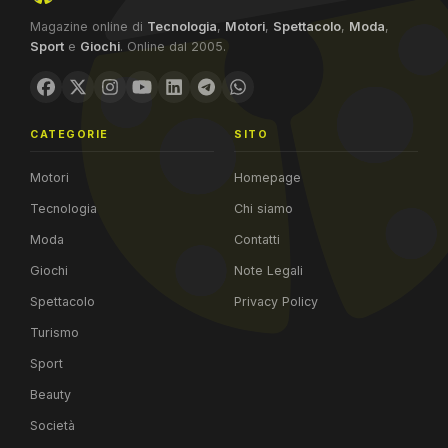
Magazine online di
Tecnologia
,
Motori
,
Spettacolo
,
Moda
,
Sport
e
Giochi
. Online dal 2005.
CATEGORIE
SITO
Motori
Homepage
Tecnologia
Chi siamo
Moda
Contatti
Giochi
Note Legali
Spettacolo
Privacy Policy
Turismo
Sport
Beauty
Società