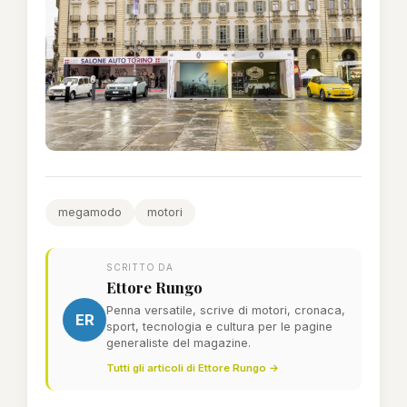
megamodo
motori
SCRITTO DA
Ettore Rungo
Penna versatile, scrive di motori, cronaca,
ER
sport, tecnologia e cultura per le pagine
generaliste del magazine.
Tutti gli articoli di Ettore Rungo →