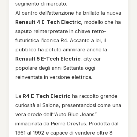
segmento di mercato.
Al centro dell’attenzione ha brillato la nuova
Renault 4 E-Tech Electric
, modello che ha
saputo reinterpretare in chiave retro-
futuristica l’iconica R4. Accanto a lei, il
pubblico ha potuto ammirare anche la
Renault 5 E-Tech Electric
, city car
popolare degli anni Settanta oggi
reinventata in versione elettrica.
La
R4 E-Tech Electric
ha raccolto grande
curiosità al Salone, presentandosi come una
vera erede dell’“Auto Blue Jeans”
immaginata da Pierre Dreyfus. Prodotta dal
1961 al 1992 e capace di vendere oltre 8