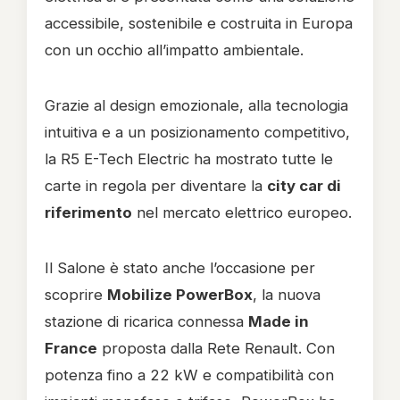
accessibile, sostenibile e costruita in Europa
con un occhio all’impatto ambientale.
Grazie al design emozionale, alla tecnologia
intuitiva e a un posizionamento competitivo,
la R5 E-Tech Electric ha mostrato tutte le
carte in regola per diventare la
city car di
riferimento
nel mercato elettrico europeo.
Il Salone è stato anche l’occasione per
scoprire
Mobilize PowerBox
, la nuova
stazione di ricarica connessa
Made in
France
proposta dalla Rete Renault. Con
potenza fino a 22 kW e compatibilità con