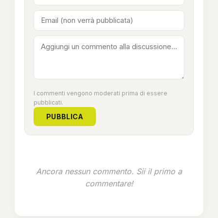
I commenti vengono moderati prima di essere
pubblicati.
PUBBLICA
Ancora nessun commento. Sii il primo a
commentare!