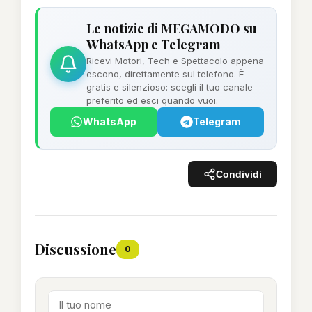
Le notizie di MEGAMODO su
WhatsApp e Telegram
Ricevi Motori, Tech e Spettacolo appena
escono, direttamente sul telefono. È
gratis e silenzioso: scegli il tuo canale
preferito ed esci quando vuoi.
WhatsApp
Telegram
Condividi
Discussione
0