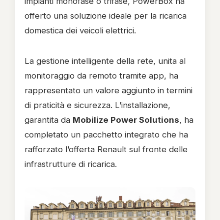
impianti monofase o trifase, PowerBox ha
offerto una soluzione ideale per la ricarica
domestica dei veicoli elettrici.
La gestione intelligente della rete, unita al
monitoraggio da remoto tramite app, ha
rappresentato un valore aggiunto in termini
di praticità e sicurezza. L’installazione,
garantita da
Mobilize Power Solutions
, ha
completato un pacchetto integrato che ha
rafforzato l’offerta Renault sul fronte delle
infrastrutture di ricarica.